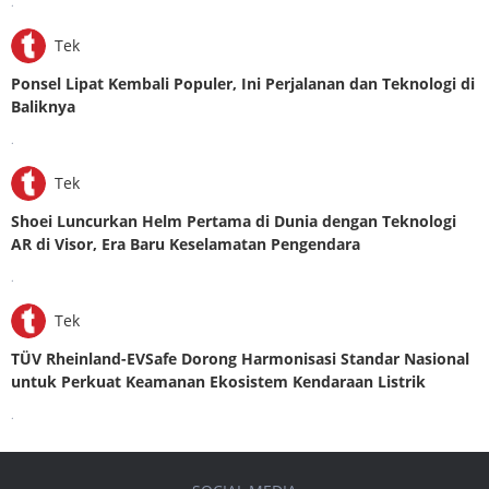
.
Tek
Ponsel Lipat Kembali Populer, Ini Perjalanan dan Teknologi di
Baliknya
.
Tek
Shoei Luncurkan Helm Pertama di Dunia dengan Teknologi
AR di Visor, Era Baru Keselamatan Pengendara
.
Tek
TÜV Rheinland-EVSafe Dorong Harmonisasi Standar Nasional
untuk Perkuat Keamanan Ekosistem Kendaraan Listrik
.