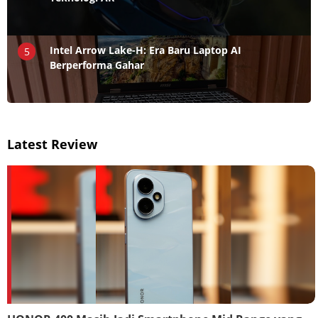
Intel Arrow Lake-H: Era Baru Laptop AI
5
Berperforma Gahar
Latest Review