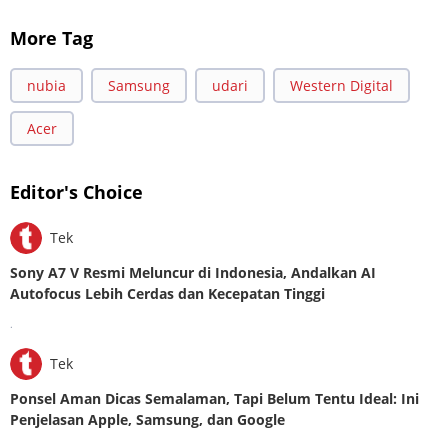
More Tag
nubia
Samsung
udari
Western Digital
Acer
Editor's Choice
Tek
Sony A7 V Resmi Meluncur di Indonesia, Andalkan AI
Autofocus Lebih Cerdas dan Kecepatan Tinggi
.
Tek
Ponsel Aman Dicas Semalaman, Tapi Belum Tentu Ideal: Ini
Penjelasan Apple, Samsung, dan Google