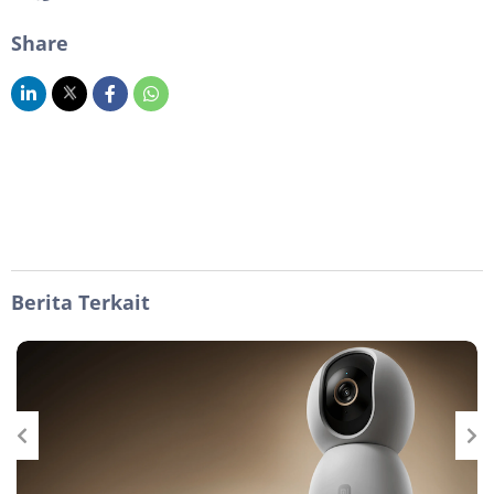
Share
Berita Terkait