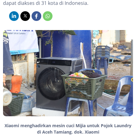
dapat diakses di 31 kota di Indonesia.
Xiaomi menghadirkan mesin cuci Mijia untuk Pojok Laundry
di Aceh Tamiang. dok. Xiaomi