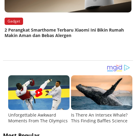
Gadget
2 Perangkat Smarthome Terbaru Xiaomi Ini Bikin Rumah
Makin Aman dan Bebas Alergen
Most Popular