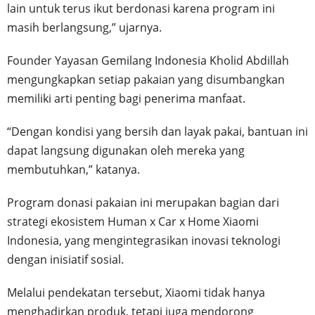
lain untuk terus ikut berdonasi karena program ini
masih berlangsung,” ujarnya.
Founder Yayasan Gemilang Indonesia Kholid Abdillah
mengungkapkan setiap pakaian yang disumbangkan
memiliki arti penting bagi penerima manfaat.
“Dengan kondisi yang bersih dan layak pakai, bantuan ini
dapat langsung digunakan oleh mereka yang
membutuhkan,” katanya.
Program donasi pakaian ini merupakan bagian dari
strategi ekosistem Human x Car x Home Xiaomi
Indonesia, yang mengintegrasikan inovasi teknologi
dengan inisiatif sosial.
Melalui pendekatan tersebut, Xiaomi tidak hanya
menghadirkan produk, tetapi juga mendorong