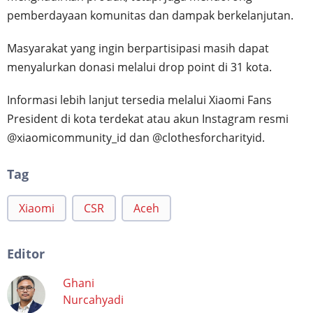
pemberdayaan komunitas dan dampak berkelanjutan.
Masyarakat yang ingin berpartisipasi masih dapat
menyalurkan donasi melalui drop point di 31 kota.
Informasi lebih lanjut tersedia melalui Xiaomi Fans
President di kota terdekat atau akun Instagram resmi
@xiaomicommunity_id dan @clothesforcharityid.
Tag
Xiaomi
CSR
Aceh
Editor
Ghani
Nurcahyadi