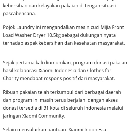
kebersihan dan kelayakan pakaian di tengah situasi
pascabencana.
Pojok Laundry ini mengandalkan mesin cuci Mijia Front
Load Washer Dryer 10.5kg sebagai dukungan nyata
terhadap aspek kebersihan dan kesehatan masyarakat.
Sejak pertama kali diumumkan, program donasi pakaian
hasil kolaborasi Xiaomi Indonesia dan Clothes for
Charity mendapat respons positif dari masyarakat.
Ribuan pakaian telah terkumpul dari berbagai daerah
dan program ini masih terus berjalan, dengan akses
donasi tersedia di 31 kota di seluruh Indonesia melalui
jaringan Xiaomi Community.
Selain menyalurkan bantuan, Xiaomi Indonesia