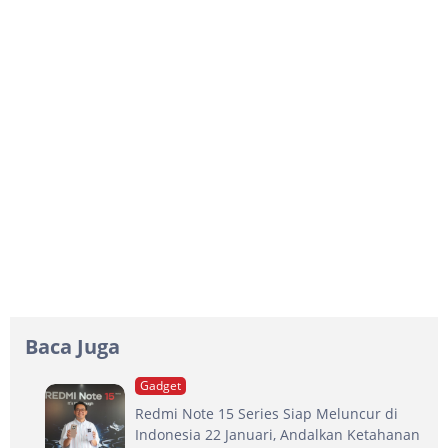
Baca Juga
Gadget
Redmi Note 15 Series Siap Meluncur di
Indonesia 22 Januari, Andalkan Ketahanan