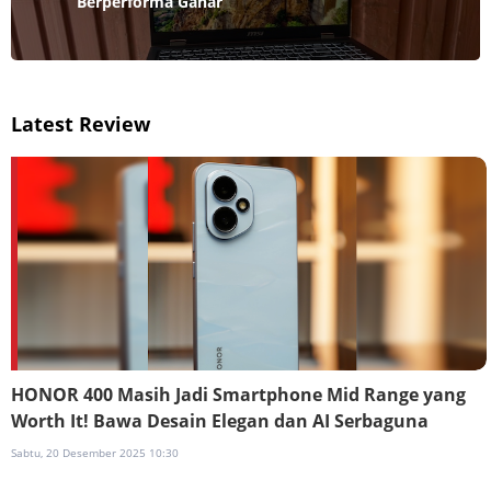
Berperforma Gahar
Latest Review
HONOR 400 Masih Jadi Smartphone Mid Range yang
Worth It! Bawa Desain Elegan dan AI Serbaguna
Sabtu, 20 Desember 2025 10:30