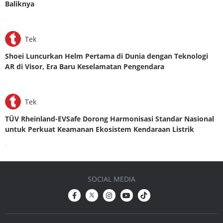
Baliknya
.
Tek
Shoei Luncurkan Helm Pertama di Dunia dengan Teknologi
AR di Visor, Era Baru Keselamatan Pengendara
.
Tek
TÜV Rheinland-EVSafe Dorong Harmonisasi Standar Nasional
untuk Perkuat Keamanan Ekosistem Kendaraan Listrik
.
SOCIAL MEDIA