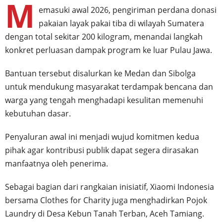
M
emasuki awal 2026, pengiriman perdana donasi
pakaian layak pakai tiba di wilayah Sumatera
dengan total sekitar 200 kilogram, menandai langkah
konkret perluasan dampak program ke luar Pulau Jawa.
Bantuan tersebut disalurkan ke Medan dan Sibolga
untuk mendukung masyarakat terdampak bencana dan
warga yang tengah menghadapi kesulitan memenuhi
kebutuhan dasar.
Penyaluran awal ini menjadi wujud komitmen kedua
pihak agar kontribusi publik dapat segera dirasakan
manfaatnya oleh penerima.
Sebagai bagian dari rangkaian inisiatif, Xiaomi Indonesia
bersama Clothes for Charity juga menghadirkan Pojok
Laundry di Desa Kebun Tanah Terban, Aceh Tamiang.