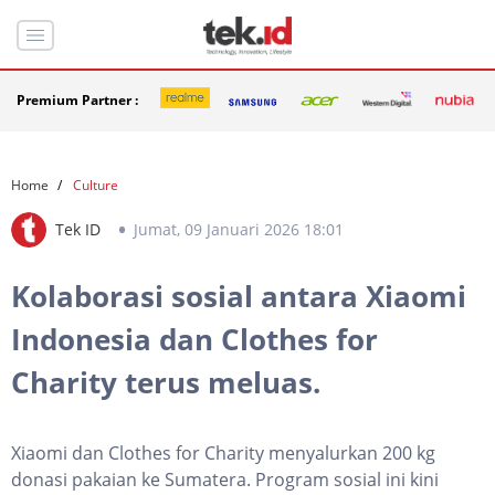
Premium Partner :
Home
Culture
Tek ID
Jumat, 09 Januari 2026 18:01
Kolaborasi sosial antara Xiaomi
Indonesia dan Clothes for
Charity terus meluas.
Xiaomi dan Clothes for Charity menyalurkan 200 kg
donasi pakaian ke Sumatera. Program sosial ini kini