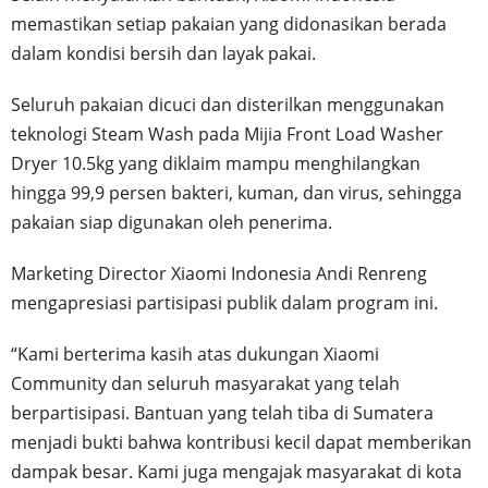
memastikan setiap pakaian yang didonasikan berada
dalam kondisi bersih dan layak pakai.
Seluruh pakaian dicuci dan disterilkan menggunakan
teknologi Steam Wash pada Mijia Front Load Washer
Dryer 10.5kg yang diklaim mampu menghilangkan
hingga 99,9 persen bakteri, kuman, dan virus, sehingga
pakaian siap digunakan oleh penerima.
Marketing Director Xiaomi Indonesia Andi Renreng
mengapresiasi partisipasi publik dalam program ini.
“Kami berterima kasih atas dukungan Xiaomi
Community dan seluruh masyarakat yang telah
berpartisipasi. Bantuan yang telah tiba di Sumatera
menjadi bukti bahwa kontribusi kecil dapat memberikan
dampak besar. Kami juga mengajak masyarakat di kota