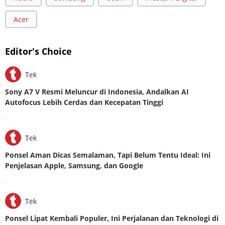
Acer
Editor's Choice
Tek
Sony A7 V Resmi Meluncur di Indonesia, Andalkan AI
Autofocus Lebih Cerdas dan Kecepatan Tinggi
.
Tek
Ponsel Aman Dicas Semalaman, Tapi Belum Tentu Ideal: Ini
Penjelasan Apple, Samsung, dan Google
.
Tek
Ponsel Lipat Kembali Populer, Ini Perjalanan dan Teknologi di