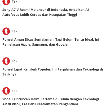
Tek
Sony A7 V Resmi Meluncur di Indonesia, Andalkan AI
Autofocus Lebih Cerdas dan Kecepatan Tinggi
.
Tek
Ponsel Aman Dicas Semalaman, Tapi Belum Tentu Ideal: Ini
Penjelasan Apple, Samsung, dan Google
.
Tek
Ponsel Lipat Kembali Populer, Ini Perjalanan dan Teknologi di
Baliknya
.
Tek
Shoei Luncurkan Helm Pertama di Dunia dengan Teknologi
AR di Visor, Era Baru Keselamatan Pengendara