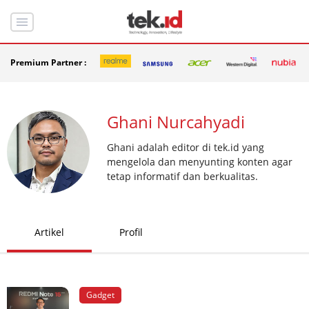
Premium Partner :
Ghani Nurcahyadi
Ghani adalah editor di tek.id yang
mengelola dan menyunting konten agar
tetap informatif dan berkualitas.
Artikel
Profil
Gadget