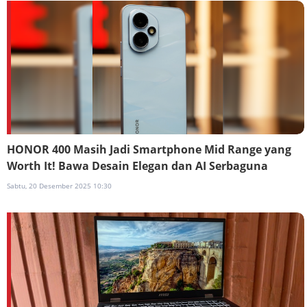
HONOR 400 Masih Jadi Smartphone Mid Range yang
Worth It! Bawa Desain Elegan dan AI Serbaguna
Sabtu, 20 Desember 2025 10:30