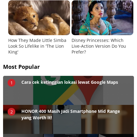
Most Popular
Cara cek ketinggian lokasi lewat Google Maps
1
HONOR 400 Masih Jadi Smartphone Mid Range
2
yang Worth It!