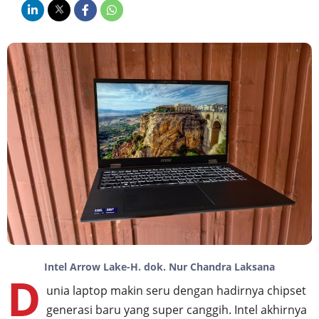
Intel Arrow Lake-H. dok. Nur Chandra Laksana
D
unia laptop makin seru dengan hadirnya chipset
generasi baru yang super canggih. Intel akhirnya