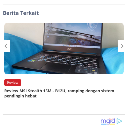
Berita Terkait
Review
Review MSI Stealth 15M - B12U, ramping dengan sistem
pendingin hebat