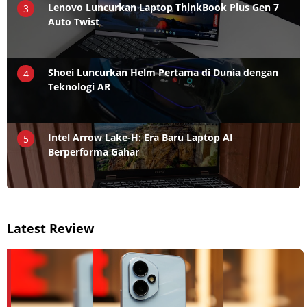
Lenovo Luncurkan Laptop ThinkBook Plus Gen 7
3
Auto Twist
Shoei Luncurkan Helm Pertama di Dunia dengan
4
Teknologi AR
Intel Arrow Lake-H: Era Baru Laptop AI
5
Berperforma Gahar
Latest Review