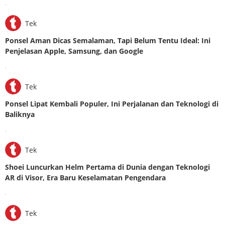
.
Tek
Ponsel Aman Dicas Semalaman, Tapi Belum Tentu Ideal: Ini
Penjelasan Apple, Samsung, dan Google
.
Tek
Ponsel Lipat Kembali Populer, Ini Perjalanan dan Teknologi di
Baliknya
.
Tek
Shoei Luncurkan Helm Pertama di Dunia dengan Teknologi
AR di Visor, Era Baru Keselamatan Pengendara
.
Tek