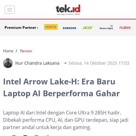
Premium Partner :
Home
Review
Nur Chandra Laksana
Selasa, 14 Oktober 2025 17:03
Intel Arrow Lake-H: Era Baru
Laptop AI Berperforma Gahar
Laptop AI dari Intel dengan Core Ultra 9 285H hadir.
Dibekali performa CPU, AI, dan GPU terdepan, siap jadi
partner andal untuk kerja dan gaming.