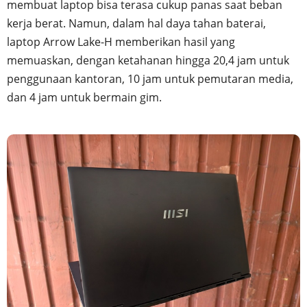
membuat laptop bisa terasa cukup panas saat beban
kerja berat. Namun, dalam hal daya tahan baterai,
laptop Arrow Lake-H memberikan hasil yang
memuaskan, dengan ketahanan hingga 20,4 jam untuk
penggunaan kantoran, 10 jam untuk pemutaran media,
dan 4 jam untuk bermain gim.