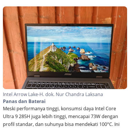
Intel Arrow Lake-H. dok. Nur Chandra Laksana
Panas dan Baterai
Meski performanya tinggi, konsumsi daya Intel Core
Ultra 9 285H juga lebih tinggi, mencapai 73W dengan
profil standar, dan suhunya bisa mendekati 100°C. Ini