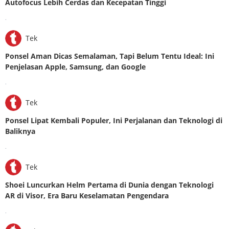
Autofocus Lebih Cerdas dan Kecepatan Tinggi
.
Tek
Ponsel Aman Dicas Semalaman, Tapi Belum Tentu Ideal: Ini
Penjelasan Apple, Samsung, dan Google
.
Tek
Ponsel Lipat Kembali Populer, Ini Perjalanan dan Teknologi di
Baliknya
.
Tek
Shoei Luncurkan Helm Pertama di Dunia dengan Teknologi
AR di Visor, Era Baru Keselamatan Pengendara
.