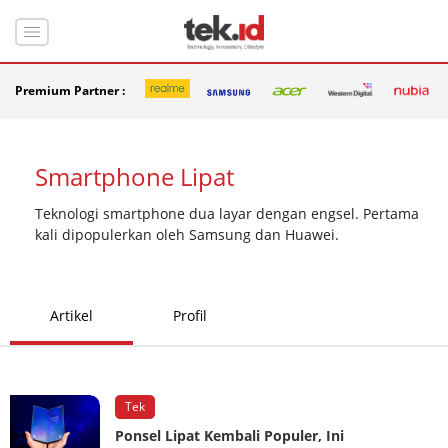
Premium Partner :
Smartphone Lipat
Teknologi smartphone dua layar dengan engsel. Pertama
kali dipopulerkan oleh Samsung dan Huawei.
Artikel
Profil
Tek
Ponsel Lipat Kembali Populer, Ini