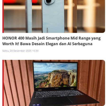
HONOR 400 Masih Jadi Smartphone Mid Range yang
Worth It! Bawa Desain Elegan dan AI Serbaguna
Sabtu, 20 Desember 2025 10:30