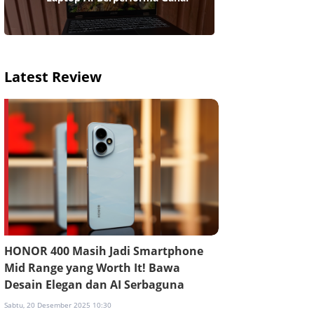
Latest Review
HONOR 400 Masih Jadi Smartphone
Mid Range yang Worth It! Bawa
Desain Elegan dan AI Serbaguna
Sabtu, 20 Desember 2025 10:30