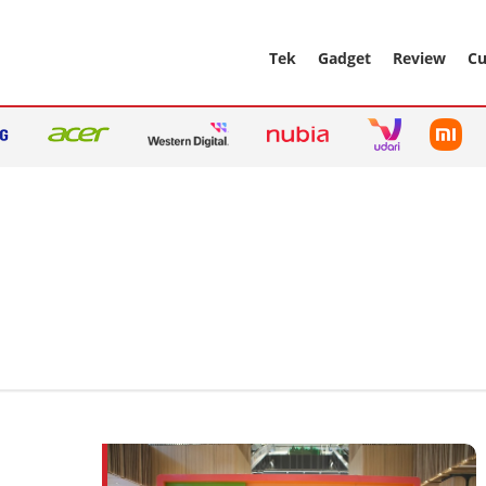
Tek
Gadget
Review
Cu