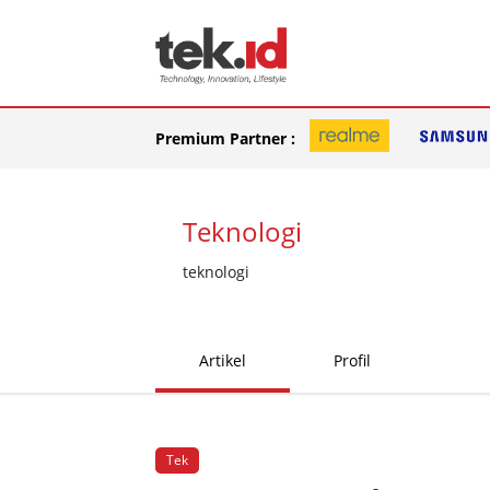
Premium Partner :
Teknologi
teknologi
Artikel
Profil
Tek