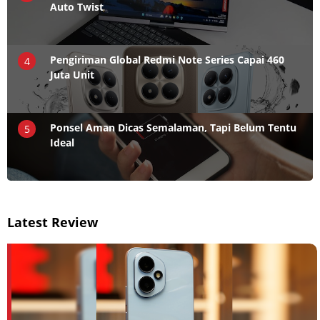
Auto Twist
Pengiriman Global Redmi Note Series Capai 460
4
Juta Unit
Ponsel Aman Dicas Semalaman, Tapi Belum Tentu
5
Ideal
Latest Review