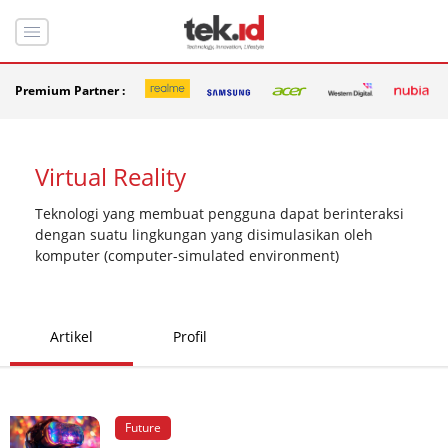
Premium Partner :
Virtual Reality
Teknologi yang membuat pengguna dapat berinteraksi
dengan suatu lingkungan yang disimulasikan oleh
komputer (computer-simulated environment)
Artikel
Profil
Future