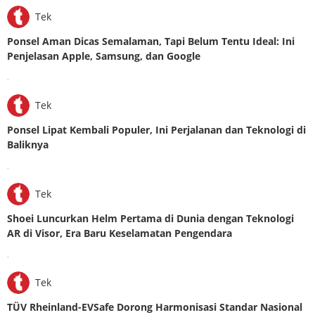
Tek
Ponsel Aman Dicas Semalaman, Tapi Belum Tentu Ideal: Ini
Penjelasan Apple, Samsung, dan Google
.
Tek
Ponsel Lipat Kembali Populer, Ini Perjalanan dan Teknologi di
Baliknya
.
Tek
Shoei Luncurkan Helm Pertama di Dunia dengan Teknologi
AR di Visor, Era Baru Keselamatan Pengendara
.
Tek
TÜV Rheinland-EVSafe Dorong Harmonisasi Standar Nasional