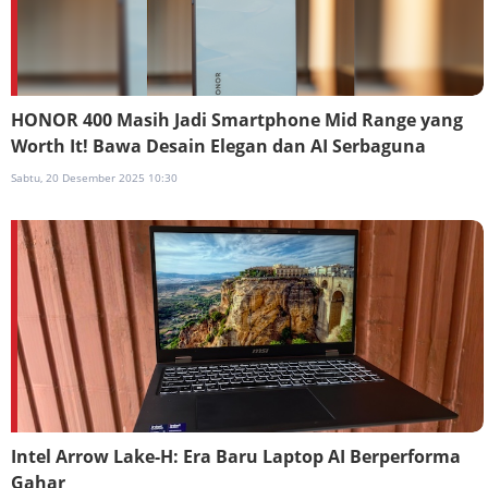
HONOR 400 Masih Jadi Smartphone Mid Range yang
Worth It! Bawa Desain Elegan dan AI Serbaguna
Sabtu, 20 Desember 2025 10:30
Intel Arrow Lake-H: Era Baru Laptop AI Berperforma
Gahar