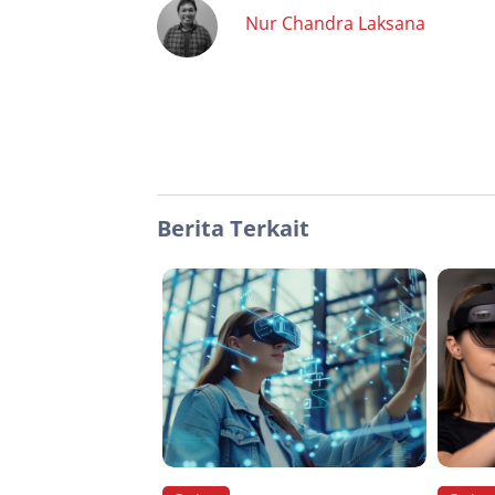
Nur Chandra Laksana
Berita Terkait