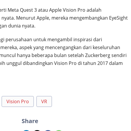
rti Meta Quest 3 atau Apple Vision Pro adalah
a nyata. Menurut Apple, mereka mengembangkan EyeSight
an dunia nyata.
i perusahaan untuk mengambil inspirasi dari
mereka, aspek yang mencengangkan dari keseluruhan
muncul hanya beberapa bulan setelah Zuckerberg sendiri
ih unggul dibandingkan Vision Pro di tahun 2017 dalam
Vision Pro
VR
Share