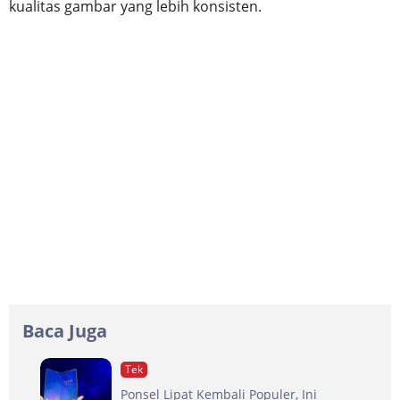
kualitas gambar yang lebih konsisten.
Baca Juga
Tek
Ponsel Lipat Kembali Populer, Ini