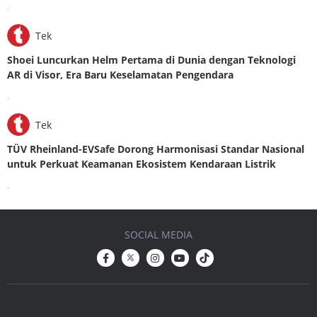
.
Tek
Shoei Luncurkan Helm Pertama di Dunia dengan Teknologi
AR di Visor, Era Baru Keselamatan Pengendara
.
Tek
TÜV Rheinland-EVSafe Dorong Harmonisasi Standar Nasional
untuk Perkuat Keamanan Ekosistem Kendaraan Listrik
.
SOCIAL MEDIA