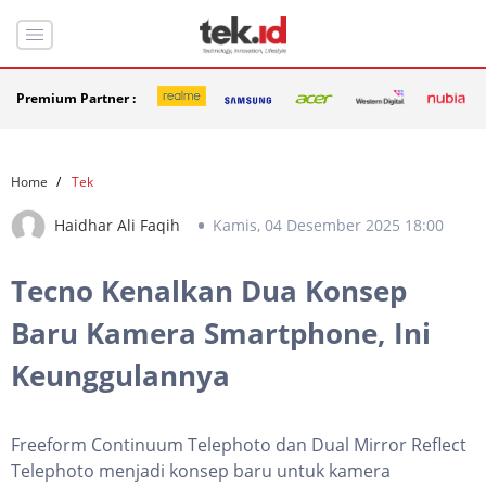
Premium Partner :
Home
Tek
Haidhar Ali Faqih
Kamis, 04 Desember 2025 18:00
Tecno Kenalkan Dua Konsep
Baru Kamera Smartphone, Ini
Keunggulannya
Freeform Continuum Telephoto dan Dual Mirror Reflect
Telephoto menjadi konsep baru untuk kamera