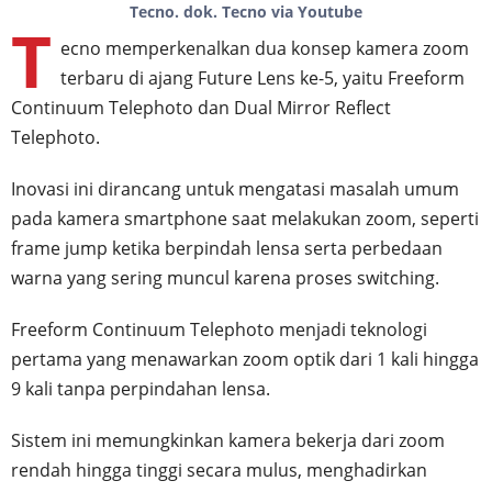
Tecno. dok. Tecno via Youtube
T
ecno memperkenalkan dua konsep kamera zoom
terbaru di ajang Future Lens ke-5, yaitu Freeform
Continuum Telephoto dan Dual Mirror Reflect
Telephoto.
Inovasi ini dirancang untuk mengatasi masalah umum
pada kamera smartphone saat melakukan zoom, seperti
frame jump ketika berpindah lensa serta perbedaan
warna yang sering muncul karena proses switching.
Freeform Continuum Telephoto menjadi teknologi
pertama yang menawarkan zoom optik dari 1 kali hingga
9 kali tanpa perpindahan lensa.
Sistem ini memungkinkan kamera bekerja dari zoom
rendah hingga tinggi secara mulus, menghadirkan