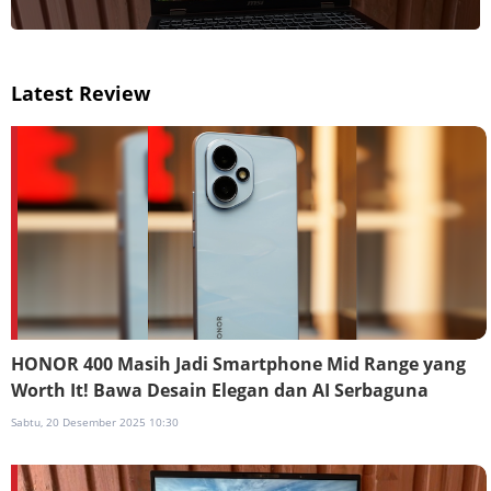
Latest Review
HONOR 400 Masih Jadi Smartphone Mid Range yang
Worth It! Bawa Desain Elegan dan AI Serbaguna
Sabtu, 20 Desember 2025 10:30