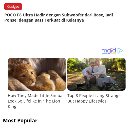
Gadget
POCO F8 Ultra Hadir dengan Subwoofer dari Bose, Jadi
Ponsel dengan Bass Terkuat di Kelasnya
Most Popular