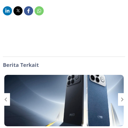
Berita Terkait