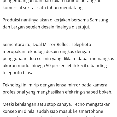
pengembangan dan baru akan hadir di perangkat
komersial sekitar satu tahun mendatang.
Produksi nantinya akan dikerjakan bersama Samsung
dan Largan setelah desain finalnya disetujui.
Sementara itu, Dual Mirror Reflect Telephoto
merupakan teknologi desain ringkas dengan
penggunaan dua cermin yang diklaim dapat memangkas
ukuran modul hingga 50 persen lebih kecil dibanding
telephoto biasa.
Teknologi ini mirip dengan lensa mirror pada kamera
profesional yang menghasilkan efek ring-shaped bokeh.
Meski kehilangan satu stop cahaya, Tecno mengatakan
konsep ini dinilai sudah siap masuk ke smartphone