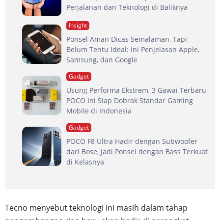
Perjalanan dan Teknologi di Baliknya
Insight
Ponsel Aman Dicas Semalaman, Tapi
Belum Tentu Ideal: Ini Penjelasan Apple,
Samsung, dan Google
Gadget
Usung Performa Ekstrem, 3 Gawai Terbaru
POCO Ini Siap Dobrak Standar Gaming
Mobile di Indonesia
Gadget
POCO F8 Ultra Hadir dengan Subwoofer
dari Bose, Jadi Ponsel dengan Bass Terkuat
di Kelasnya
Tecno menyebut teknologi ini masih dalam tahap