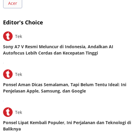
Acer
Editor's Choice
Tek
Sony A7 V Resmi Meluncur di Indonesia, Andalkan AI
Autofocus Lebih Cerdas dan Kecepatan Tinggi
.
Tek
Ponsel Aman Dicas Semalaman, Tapi Belum Tentu Ideal: Ini
Penjelasan Apple, Samsung, dan Google
.
Tek
Ponsel Lipat Kembali Populer, Ini Perjalanan dan Teknologi di
Baliknya