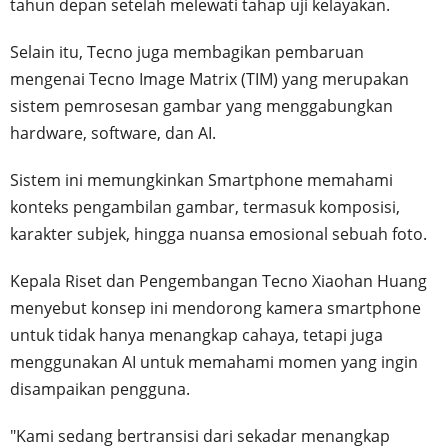
tahun depan setelah melewati tahap uji kelayakan.
Selain itu, Tecno juga membagikan pembaruan
mengenai Tecno Image Matrix (TIM) yang merupakan
sistem pemrosesan gambar yang menggabungkan
hardware, software, dan AI.
Sistem ini memungkinkan Smartphone memahami
konteks pengambilan gambar, termasuk komposisi,
karakter subjek, hingga nuansa emosional sebuah foto.
Kepala Riset dan Pengembangan Tecno Xiaohan Huang
menyebut konsep ini mendorong kamera smartphone
untuk tidak hanya menangkap cahaya, tetapi juga
menggunakan AI untuk memahami momen yang ingin
disampaikan pengguna.
"Kami sedang bertransisi dari sekadar menangkap