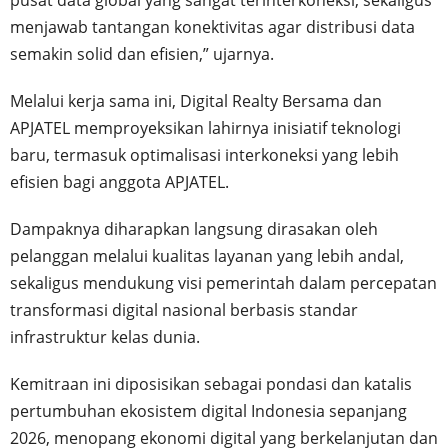
pusat data global yang sangat terinterkoneksi, sekaligus
menjawab tantangan konektivitas agar distribusi data
semakin solid dan efisien,” ujarnya.
Melalui kerja sama ini, Digital Realty Bersama dan
APJATEL memproyeksikan lahirnya inisiatif teknologi
baru, termasuk optimalisasi interkoneksi yang lebih
efisien bagi anggota APJATEL.
Dampaknya diharapkan langsung dirasakan oleh
pelanggan melalui kualitas layanan yang lebih andal,
sekaligus mendukung visi pemerintah dalam percepatan
transformasi digital nasional berbasis standar
infrastruktur kelas dunia.
Kemitraan ini diposisikan sebagai pondasi dan katalis
pertumbuhan ekosistem digital Indonesia sepanjang
2026, menopang ekonomi digital yang berkelanjutan dan