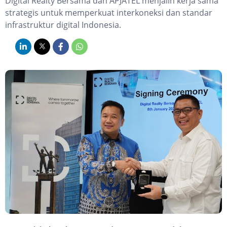
Digital Realty Bersama dan APJATEL menjalin kerja sama
strategis untuk memperkuat interkoneksi dan standar
infrastruktur digital Indonesia.