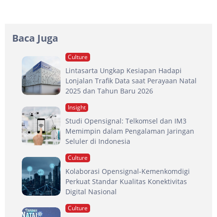
Baca Juga
Culture
Lintasarta Ungkap Kesiapan Hadapi
Lonjalan Trafik Data saat Perayaan Natal
2025 dan Tahun Baru 2026
Insight
Studi Opensignal: Telkomsel dan IM3
Memimpin dalam Pengalaman Jaringan
Seluler di Indonesia
Culture
Kolaborasi Opensignal-Kemenkomdigi
Perkuat Standar Kualitas Konektivitas
Digital Nasional
Culture