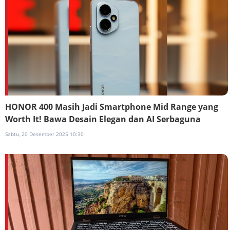
HONOR 400 Masih Jadi Smartphone Mid Range yang
Worth It! Bawa Desain Elegan dan AI Serbaguna
Sabtu, 20 Desember 2025 10:30