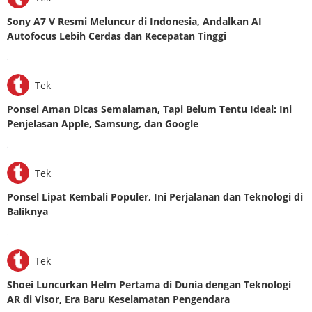
Sony A7 V Resmi Meluncur di Indonesia, Andalkan AI
Autofocus Lebih Cerdas dan Kecepatan Tinggi
.
Tek
Ponsel Aman Dicas Semalaman, Tapi Belum Tentu Ideal: Ini
Penjelasan Apple, Samsung, dan Google
.
Tek
Ponsel Lipat Kembali Populer, Ini Perjalanan dan Teknologi di
Baliknya
.
Tek
Shoei Luncurkan Helm Pertama di Dunia dengan Teknologi
AR di Visor, Era Baru Keselamatan Pengendara