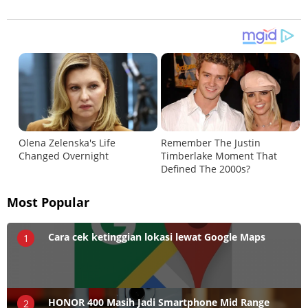
Most Popular
Cara cek ketinggian lokasi lewat Google Maps
1
HONOR 400 Masih Jadi Smartphone Mid Range
2