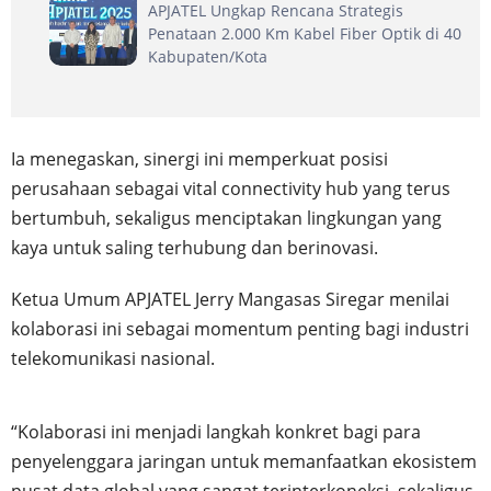
APJATEL Ungkap Rencana Strategis
Penataan 2.000 Km Kabel Fiber Optik di 40
Kabupaten/Kota
Ia menegaskan, sinergi ini memperkuat posisi
perusahaan sebagai vital connectivity hub yang terus
bertumbuh, sekaligus menciptakan lingkungan yang
kaya untuk saling terhubung dan berinovasi.
Ketua Umum APJATEL Jerry Mangasas Siregar menilai
kolaborasi ini sebagai momentum penting bagi industri
telekomunikasi nasional.
“Kolaborasi ini menjadi langkah konkret bagi para
penyelenggara jaringan untuk memanfaatkan ekosistem