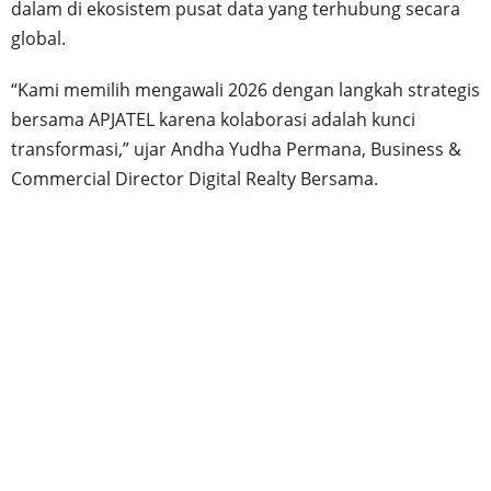
dalam di ekosistem pusat data yang terhubung secara
global.
“Kami memilih mengawali 2026 dengan langkah strategis
bersama APJATEL karena kolaborasi adalah kunci
transformasi,” ujar Andha Yudha Permana, Business &
Commercial Director Digital Realty Bersama.