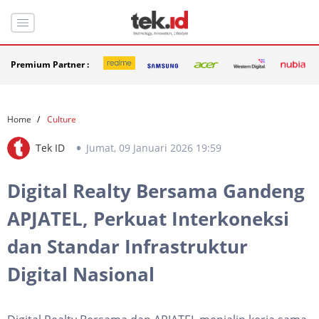
Premium Partner :
Home
Culture
Tek ID
Jumat, 09 Januari 2026 19:59
Digital Realty Bersama Gandeng
APJATEL, Perkuat Interkoneksi
dan Standar Infrastruktur
Digital Nasional