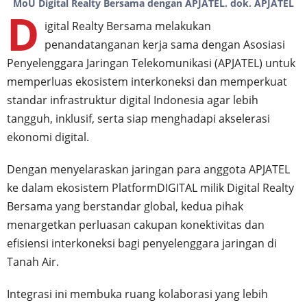
MoU Digital Realty Bersama dengan APJATEL. dok. APJATEL
D
igital Realty Bersama melakukan
penandatanganan kerja sama dengan Asosiasi
Penyelenggara Jaringan Telekomunikasi (APJATEL) untuk
memperluas ekosistem interkoneksi dan memperkuat
standar infrastruktur digital Indonesia agar lebih
tangguh, inklusif, serta siap menghadapi akselerasi
ekonomi digital.
Dengan menyelaraskan jaringan para anggota APJATEL
ke dalam ekosistem PlatformDIGITAL milik Digital Realty
Bersama yang berstandar global, kedua pihak
menargetkan perluasan cakupan konektivitas dan
efisiensi interkoneksi bagi penyelenggara jaringan di
Tanah Air.
Integrasi ini membuka ruang kolaborasi yang lebih