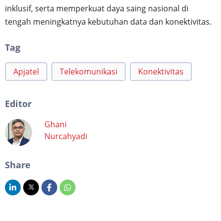
inklusif, serta memperkuat daya saing nasional di
tengah meningkatnya kebutuhan data dan konektivitas.
Tag
Apjatel
Telekomunikasi
Konektivitas
Editor
Ghani
Nurcahyadi
Share