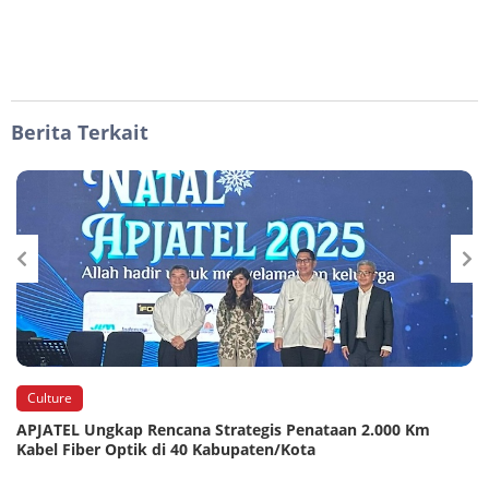
Berita Terkait
Culture
APJATEL Ungkap Rencana Strategis Penataan 2.000 Km
Kabel Fiber Optik di 40 Kabupaten/Kota