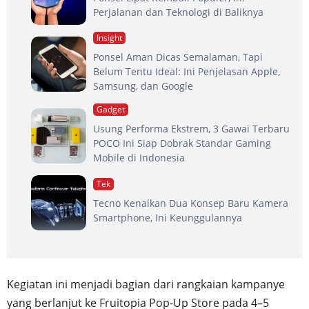
Perjalanan dan Teknologi di Baliknya
Insight
Ponsel Aman Dicas Semalaman, Tapi
Belum Tentu Ideal: Ini Penjelasan Apple,
Samsung, dan Google
Gadget
Usung Performa Ekstrem, 3 Gawai Terbaru
POCO Ini Siap Dobrak Standar Gaming
Mobile di Indonesia
Tek
Tecno Kenalkan Dua Konsep Baru Kamera
Smartphone, Ini Keunggulannya
Kegiatan ini menjadi bagian dari rangkaian kampanye
yang berlanjut ke Fruitopia Pop-Up Store pada 4–5