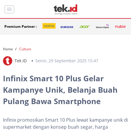
Premium Partner :
Home
Culture
Tek ID
Senin, 29 September 2025 15:47
Infinix Smart 10 Plus Gelar
Kampanye Unik, Belanja Buah
Pulang Bawa Smartphone
Infinix promosikan Smart 10 Plus lewat kampanye unik di
supermarket dengan konsep buah segar, harga