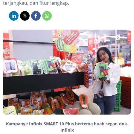
terjangkau, dan fitur lengkap.
Kampanye Infinix SMART 10 Plus bertema buah segar. dok.
Infinix