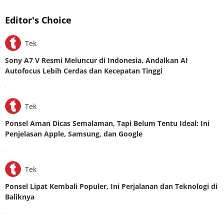
Editor's Choice
Tek
Sony A7 V Resmi Meluncur di Indonesia, Andalkan AI
Autofocus Lebih Cerdas dan Kecepatan Tinggi
.
Tek
Ponsel Aman Dicas Semalaman, Tapi Belum Tentu Ideal: Ini
Penjelasan Apple, Samsung, dan Google
.
Tek
Ponsel Lipat Kembali Populer, Ini Perjalanan dan Teknologi di
Baliknya
.