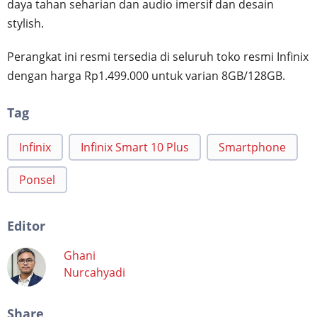
daya tahan seharian dan audio imersif dan desain
stylish.
Perangkat ini resmi tersedia di seluruh toko resmi Infinix
dengan harga Rp1.499.000 untuk varian 8GB/128GB.
Tag
Infinix
Infinix Smart 10 Plus
Smartphone
Ponsel
Editor
Ghani
Nurcahyadi
Share