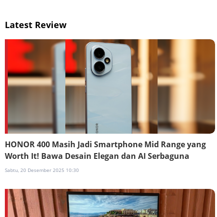
Latest Review
HONOR 400 Masih Jadi Smartphone Mid Range yang
Worth It! Bawa Desain Elegan dan AI Serbaguna
Sabtu, 20 Desember 2025 10:30