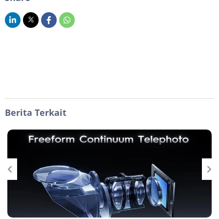
Berita Terkait