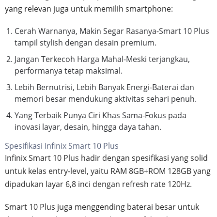
yang relevan juga untuk memilih smartphone:
Cerah Warnanya, Makin Segar Rasanya-Smart 10 Plus
tampil stylish dengan desain premium.
Jangan Terkecoh Harga Mahal-Meski terjangkau,
performanya tetap maksimal.
Lebih Bernutrisi, Lebih Banyak Energi-Baterai dan
memori besar mendukung aktivitas sehari penuh.
Yang Terbaik Punya Ciri Khas Sama-Fokus pada
inovasi layar, desain, hingga daya tahan.
Spesifikasi Infinix Smart 10 Plus
Infinix Smart 10 Plus hadir dengan spesifikasi yang solid
untuk kelas entry-level, yaitu RAM 8GB+ROM 128GB yang
dipadukan layar 6,8 inci dengan refresh rate 120Hz.
Smart 10 Plus juga menggending baterai besar untuk