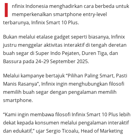
I
nfinix Indonesia menghadirkan cara berbeda untuk
memperkenalkan smartphone entry-level
terbarunya, Infinix Smart 10 Plus.
Bukan melalui etalase gadget seperti biasanya, Infinix
justru menggelar aktivitas interaktif di tengah deretan
buah segar di Super Indo Pejaten, Duren Tiga, dan
Bassura pada 24–29 September 2025.
Melalui kampanye bertajuk “Pilihan Paling Smart, Pasti
Manis Rasanya”, Infinix ingin menghubungkan filosofi
memilih buah segar dengan pengalaman memilih
smartphone.
“Kami ingin membawa filosofi Infinix Smart 10 Plus lebih
dekat kepada konsumen melalui pengalaman interaktif
dan edukatif,” ujar Sergio Ticoalu, Head of Marketing