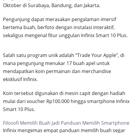
Oktober di Surabaya, Bandung, dan Jakarta.
Pengunjung dapat merasakan pengalaman imersif
bertema buah, berfoto dengan instalasi interaktif,
sekaligus mengenal fitur unggulan Infinix Smart 10 Plus.
Salah satu program unik adalah “Trade Your Apple”, di
mana pengunjung menukar 17 buah apel untuk
mendapatkan koin permainan dan merchandise
eksklusif Infinix.
Koin tersebut digunakan di mesin capit dengan hadiah
mulai dari voucher Rp100.000 hingga smartphone Infinix
Smart 10 Plus.
Filosofi Memilih Buah Jadi Panduan Memilih Smartphone
Infinix mengemas empat panduan memilih buah segar