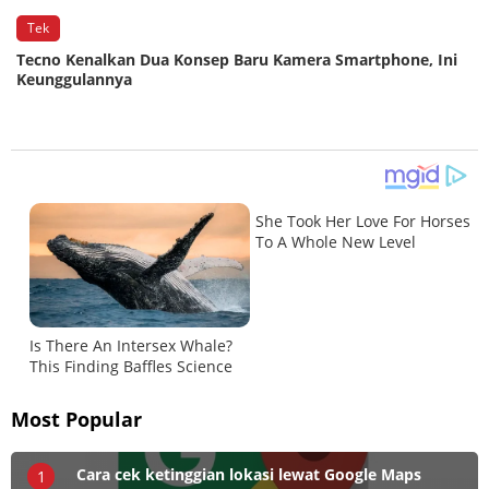
Tek
n
Tecno Kenalkan Dua Konsep Baru Kamera Smartphone, Ini
Keunggulannya
Most Popular
Cara cek ketinggian lokasi lewat Google Maps
1