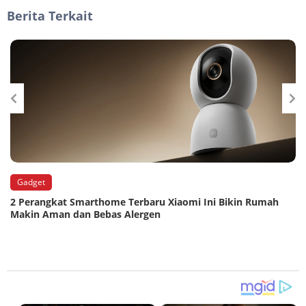
Berita Terkait
Gadget
2 Perangkat Smarthome Terbaru Xiaomi Ini Bikin Rumah
Makin Aman dan Bebas Alergen