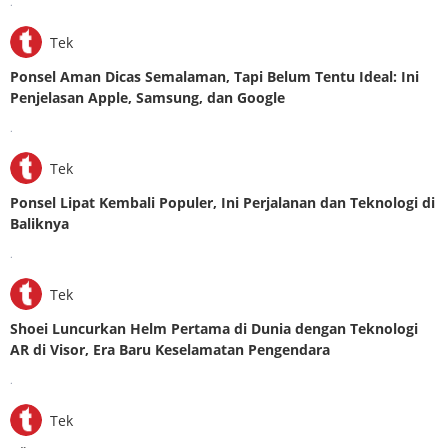
.
Tek
Ponsel Aman Dicas Semalaman, Tapi Belum Tentu Ideal: Ini
Penjelasan Apple, Samsung, dan Google
.
Tek
Ponsel Lipat Kembali Populer, Ini Perjalanan dan Teknologi di
Baliknya
.
Tek
Shoei Luncurkan Helm Pertama di Dunia dengan Teknologi
AR di Visor, Era Baru Keselamatan Pengendara
.
Tek