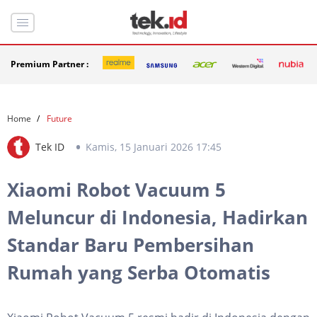
Premium Partner :
Home
Future
Tek ID
Kamis, 15 Januari 2026 17:45
Xiaomi Robot Vacuum 5
Meluncur di Indonesia, Hadirkan
Standar Baru Pembersihan
Rumah yang Serba Otomatis