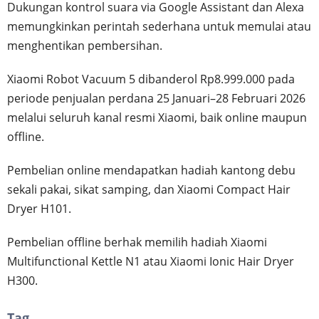
Dukungan kontrol suara via Google Assistant dan Alexa
memungkinkan perintah sederhana untuk memulai atau
menghentikan pembersihan.
Xiaomi Robot Vacuum 5 dibanderol Rp8.999.000 pada
periode penjualan perdana 25 Januari–28 Februari 2026
melalui seluruh kanal resmi Xiaomi, baik online maupun
offline.
Pembelian online mendapatkan hadiah kantong debu
sekali pakai, sikat samping, dan Xiaomi Compact Hair
Dryer H101.
Pembelian offline berhak memilih hadiah Xiaomi
Multifunctional Kettle N1 atau Xiaomi Ionic Hair Dryer
H300.
Tag