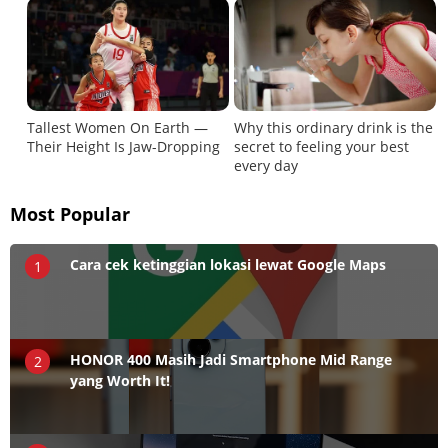
Most Popular
Cara cek ketinggian lokasi lewat Google Maps
1
HONOR 400 Masih Jadi Smartphone Mid Range
2
yang Worth It!