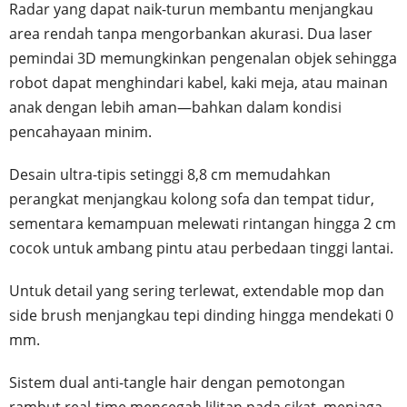
Radar yang dapat naik-turun membantu menjangkau
area rendah tanpa mengorbankan akurasi. Dua laser
pemindai 3D memungkinkan pengenalan objek sehingga
robot dapat menghindari kabel, kaki meja, atau mainan
anak dengan lebih aman—bahkan dalam kondisi
pencahayaan minim.
Desain ultra-tipis setinggi 8,8 cm memudahkan
perangkat menjangkau kolong sofa dan tempat tidur,
sementara kemampuan melewati rintangan hingga 2 cm
cocok untuk ambang pintu atau perbedaan tinggi lantai.
Untuk detail yang sering terlewat, extendable mop dan
side brush menjangkau tepi dinding hingga mendekati 0
mm.
Sistem dual anti-tangle hair dengan pemotongan