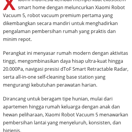
X
smart home dengan meluncurkan Xiaomi Robot
Vacuum 5, robot vacuum premium pertama yang
dikembangkan secara mandiri untuk menghadirkan
pengalaman pembersihan rumah yang praktis dan
minim repot.
Perangkat ini menyasar rumah modern dengan aktivitas
tinggi, mengombinasikan daya hisap ultra-kuat hingga
20.000Pa, navigasi presisi dToF Smart Retractable Radar,
serta all-in-one self-cleaning base station yang
mengurangi kebutuhan perawatan harian.
Dirancang untuk beragam tipe hunian, mulai dari
apartemen hingga rumah keluarga dengan anak dan
hewan peliharaan, Xiaomi Robot Vacuum 5 menawarkan
pembersihan lantai yang menyeluruh, konsisten, dan
higienis.