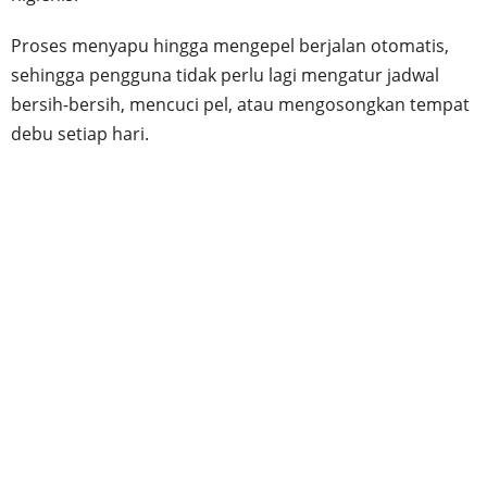
Proses menyapu hingga mengepel berjalan otomatis,
sehingga pengguna tidak perlu lagi mengatur jadwal
bersih-bersih, mencuci pel, atau mengosongkan tempat
debu setiap hari.