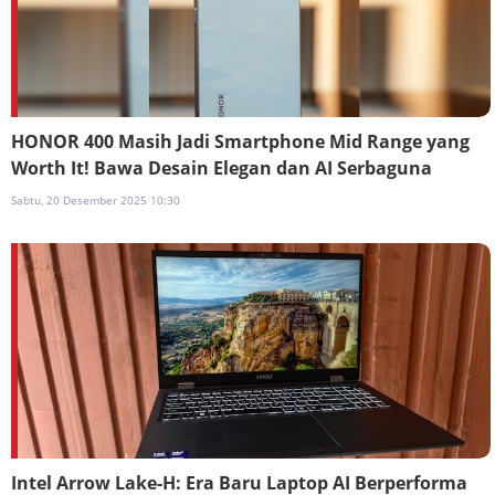
HONOR 400 Masih Jadi Smartphone Mid Range yang
Worth It! Bawa Desain Elegan dan AI Serbaguna
Sabtu, 20 Desember 2025 10:30
Intel Arrow Lake-H: Era Baru Laptop AI Berperforma