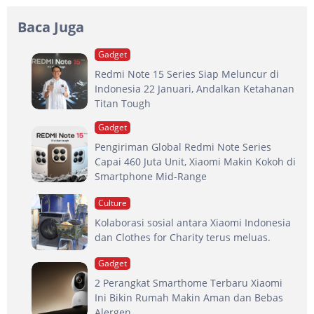
Baca Juga
Gadget
Redmi Note 15 Series Siap Meluncur di
Indonesia 22 Januari, Andalkan Ketahanan
Titan Tough
Gadget
Pengiriman Global Redmi Note Series
Capai 460 Juta Unit, Xiaomi Makin Kokoh di
Smartphone Mid-Range
Culture
Kolaborasi sosial antara Xiaomi Indonesia
dan Clothes for Charity terus meluas.
Gadget
2 Perangkat Smarthome Terbaru Xiaomi
Ini Bikin Rumah Makin Aman dan Bebas
Alergen