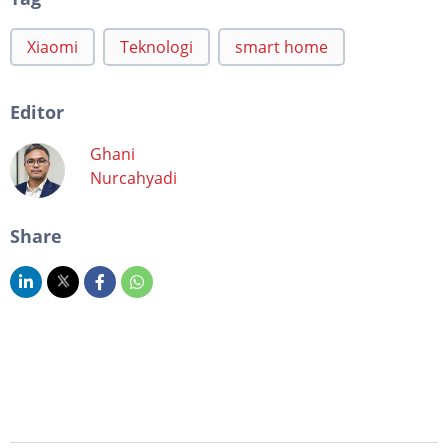
Xiaomi
Teknologi
smart home
Editor
Ghani
Nurcahyadi
Share