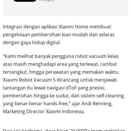
Integrasi dengan aplikasi Xiaomi Home membuat
pengelolaan pembersihan kian mudah dan selaras
dengan gaya hidup digital.
“Kami melihat banyak pengguna robot vacuum kelas
atas masih menghadapi area yang terlewat, rambut
tersangkut, hingga perawatan yang memakan waktu.
Xiaomi Robot Vacuum 5 dirancang untuk menjawab
tantangan itu lewat navigasi dToF yang presisi,
pembersihan hingga ke sudut, dan sistem self-cleaning
yang benar-benar hands-free,” ujar Andi Renreng,
Marketing Director Xiaomi Indonesia.