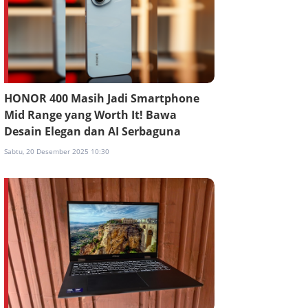
HONOR 400 Masih Jadi Smartphone
Mid Range yang Worth It! Bawa
Desain Elegan dan AI Serbaguna
Sabtu, 20 Desember 2025 10:30