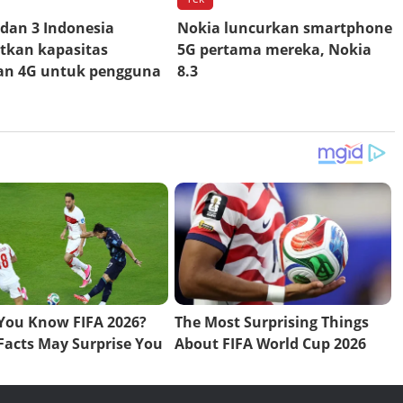
dan 3 Indonesia
Nokia luncurkan smartphone
tkan kapasitas
5G pertama mereka, Nokia
gan 4G untuk pengguna
8.3