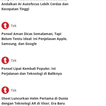
Andalkan AI Autofocus Lebih Cerdas dan
Kecepatan Tinggi
.
Tek
Ponsel Aman Dicas Semalaman, Tapi
Belum Tentu Ideal: Ini Penjelasan Apple,
Samsung, dan Google
.
Tek
Ponsel Lipat Kembali Populer, Ini
Perjalanan dan Teknologi di Baliknya
.
Tek
Shoei Luncurkan Helm Pertama di Dunia
dengan Teknologi AR di Visor, Era Baru