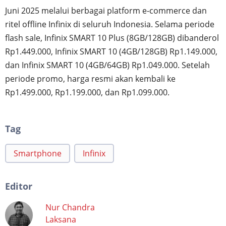
Juni 2025 melalui berbagai platform e-commerce dan
ritel offline Infinix di seluruh Indonesia. Selama periode
flash sale, Infinix SMART 10 Plus (8GB/128GB) dibanderol
Rp1.449.000, Infinix SMART 10 (4GB/128GB) Rp1.149.000,
dan Infinix SMART 10 (4GB/64GB) Rp1.049.000. Setelah
periode promo, harga resmi akan kembali ke
Rp1.499.000, Rp1.199.000, dan Rp1.099.000.
Tag
Smartphone
Infinix
Editor
Nur Chandra
Laksana