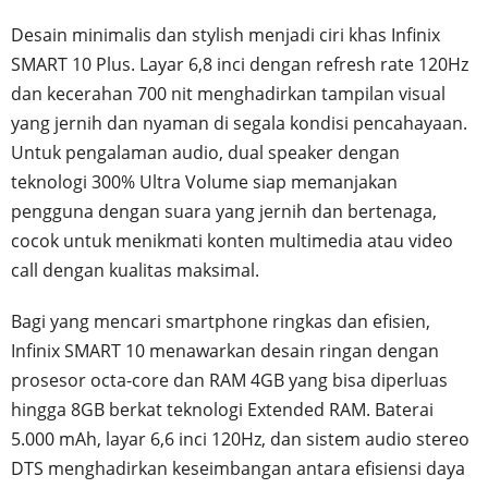
Desain minimalis dan stylish menjadi ciri khas Infinix
SMART 10 Plus. Layar 6,8 inci dengan refresh rate 120Hz
dan kecerahan 700 nit menghadirkan tampilan visual
yang jernih dan nyaman di segala kondisi pencahayaan.
Untuk pengalaman audio, dual speaker dengan
teknologi 300% Ultra Volume siap memanjakan
pengguna dengan suara yang jernih dan bertenaga,
cocok untuk menikmati konten multimedia atau video
call dengan kualitas maksimal.
Bagi yang mencari smartphone ringkas dan efisien,
Infinix SMART 10 menawarkan desain ringan dengan
prosesor octa-core dan RAM 4GB yang bisa diperluas
hingga 8GB berkat teknologi Extended RAM. Baterai
5.000 mAh, layar 6,6 inci 120Hz, dan sistem audio stereo
DTS menghadirkan keseimbangan antara efisiensi daya