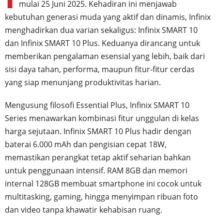
mulai 25 Juni 2025. Kehadiran ini menjawab
kebutuhan generasi muda yang aktif dan dinamis, Infinix
menghadirkan dua varian sekaligus: Infinix SMART 10
dan Infinix SMART 10 Plus. Keduanya dirancang untuk
memberikan pengalaman esensial yang lebih, baik dari
sisi daya tahan, performa, maupun fitur-fitur cerdas
yang siap menunjang produktivitas harian.
Mengusung filosofi Essential Plus, Infinix SMART 10
Series menawarkan kombinasi fitur unggulan di kelas
harga sejutaan. Infinix SMART 10 Plus hadir dengan
baterai 6.000 mAh dan pengisian cepat 18W,
memastikan perangkat tetap aktif seharian bahkan
untuk penggunaan intensif. RAM 8GB dan memori
internal 128GB membuat smartphone ini cocok untuk
multitasking, gaming, hingga menyimpan ribuan foto
dan video tanpa khawatir kehabisan ruang.