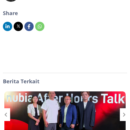
Share
Berita Terkait