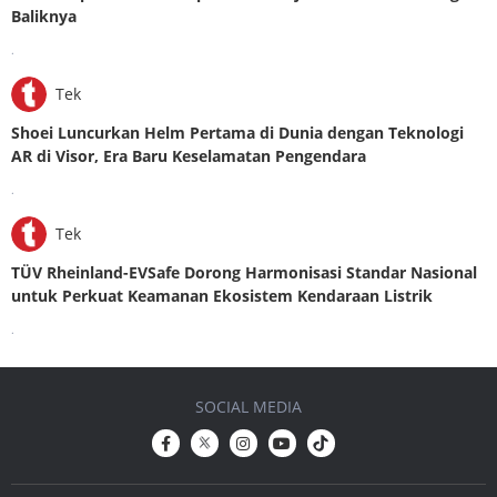
Baliknya
.
Tek
Shoei Luncurkan Helm Pertama di Dunia dengan Teknologi
AR di Visor, Era Baru Keselamatan Pengendara
.
Tek
TÜV Rheinland-EVSafe Dorong Harmonisasi Standar Nasional
untuk Perkuat Keamanan Ekosistem Kendaraan Listrik
.
SOCIAL MEDIA