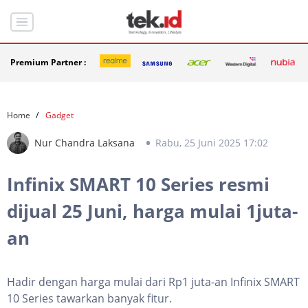
Premium Partner :
Home
Gadget
Nur Chandra Laksana
Rabu, 25 Juni 2025 17:02
Infinix SMART 10 Series resmi
dijual 25 Juni, harga mulai 1juta-
an
Hadir dengan harga mulai dari Rp1 juta-an Infinix SMART
10 Series tawarkan banyak fitur.