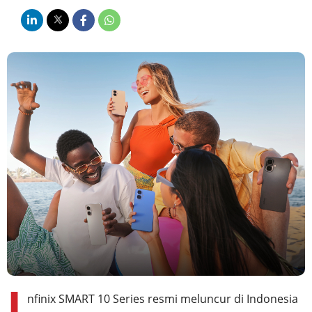
I
nfinix SMART 10 Series resmi meluncur di Indonesia