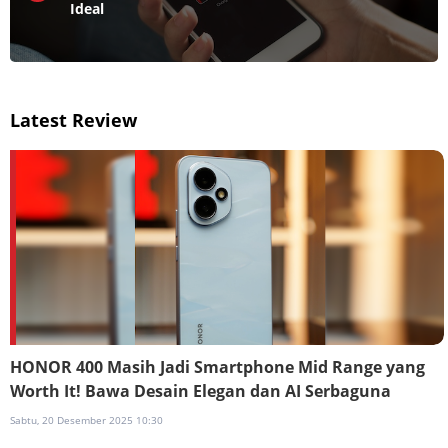
Ideal
Latest Review
HONOR 400 Masih Jadi Smartphone Mid Range yang
Worth It! Bawa Desain Elegan dan AI Serbaguna
Sabtu, 20 Desember 2025 10:30