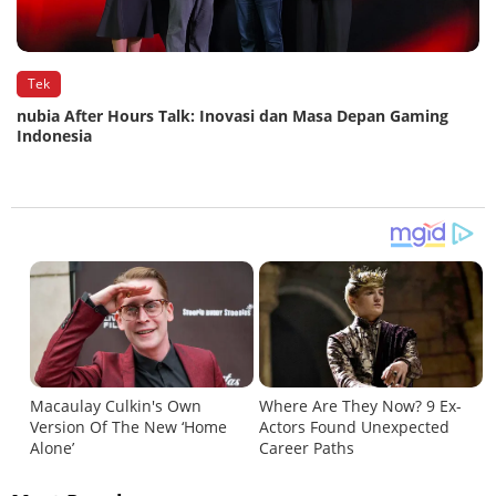
Tek
nubia After Hours Talk: Inovasi dan Masa Depan Gaming
Indonesia