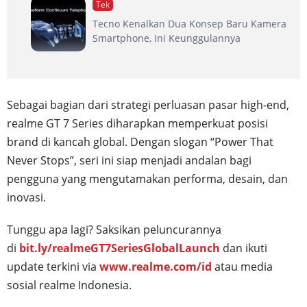
Tek
Tecno Kenalkan Dua Konsep Baru Kamera
Smartphone, Ini Keunggulannya
Sebagai bagian dari strategi perluasan pasar high-end,
realme GT 7 Series diharapkan memperkuat posisi
brand di kancah global. Dengan slogan “Power That
Never Stops”, seri ini siap menjadi andalan bagi
pengguna yang mengutamakan performa, desain, dan
inovasi.
Tunggu apa lagi? Saksikan peluncurannya
di
bit.ly/realmeGT7SeriesGlobalLaunch
dan ikuti
update terkini via
www.realme.com/id
atau media
sosial realme Indonesia.