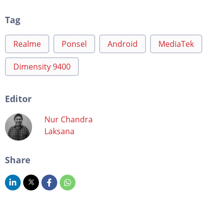
Tag
Realme
Ponsel
Android
MediaTek
Dimensity 9400
Editor
Nur Chandra
Laksana
Share