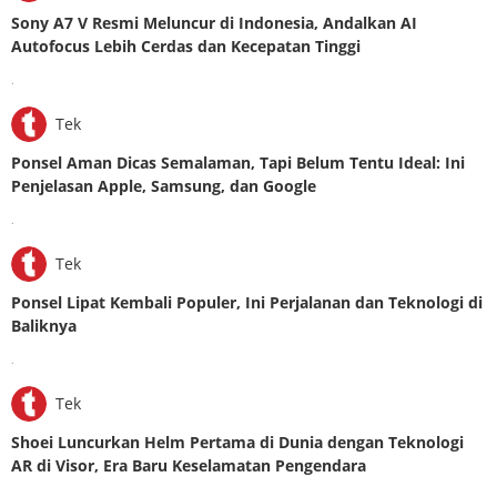
Sony A7 V Resmi Meluncur di Indonesia, Andalkan AI
Autofocus Lebih Cerdas dan Kecepatan Tinggi
.
Tek
Ponsel Aman Dicas Semalaman, Tapi Belum Tentu Ideal: Ini
Penjelasan Apple, Samsung, dan Google
.
Tek
Ponsel Lipat Kembali Populer, Ini Perjalanan dan Teknologi di
Baliknya
.
Tek
Shoei Luncurkan Helm Pertama di Dunia dengan Teknologi
AR di Visor, Era Baru Keselamatan Pengendara