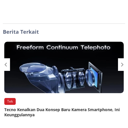
Berita Terkait
Tek
n
Tecno Kenalkan Dua Konsep Baru Kamera Smartphone, Ini
Keunggulannya