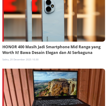
HONOR 400 Masih Jadi Smartphone Mid Range yang
Worth It! Bawa Desain Elegan dan AI Serbaguna
Sabtu, 20 Desember 2025 10:30