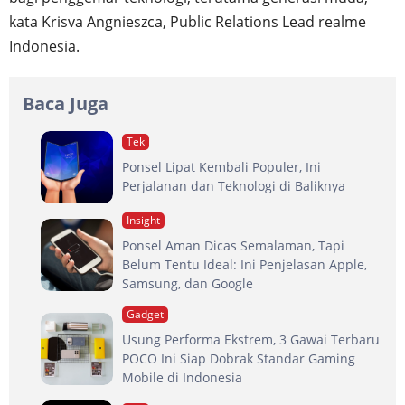
kata Krisva Angnieszca, Public Relations Lead realme
Indonesia.
Baca Juga
Tek
Ponsel Lipat Kembali Populer, Ini
Perjalanan dan Teknologi di Baliknya
Insight
Ponsel Aman Dicas Semalaman, Tapi
Belum Tentu Ideal: Ini Penjelasan Apple,
Samsung, dan Google
Gadget
Usung Performa Ekstrem, 3 Gawai Terbaru
POCO Ini Siap Dobrak Standar Gaming
Mobile di Indonesia