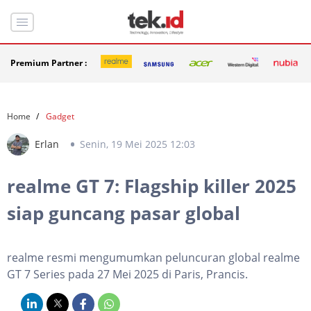
Premium Partner :
Home
Gadget
Erlan
Senin, 19 Mei 2025 12:03
realme GT 7: Flagship killer 2025
siap guncang pasar global
realme resmi mengumumkan peluncuran global realme
GT 7 Series pada 27 Mei 2025 di Paris, Prancis.