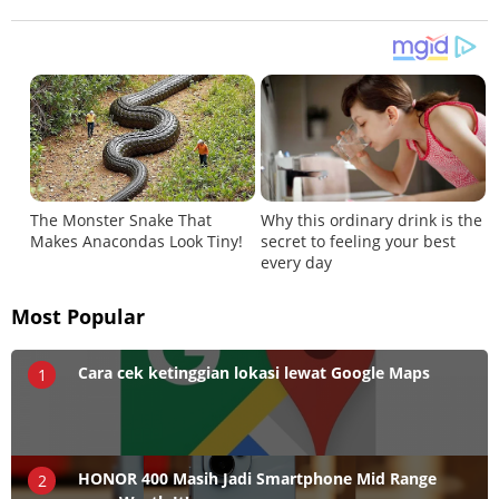
Most Popular
Cara cek ketinggian lokasi lewat Google Maps
1
HONOR 400 Masih Jadi Smartphone Mid Range
2