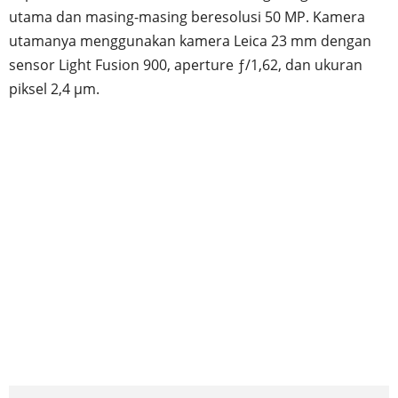
utama dan masing-masing beresolusi 50 MP. Kamera
utamanya menggunakan kamera Leica 23 mm dengan
sensor Light Fusion 900, aperture ƒ/1,62, dan ukuran
piksel 2,4 μm.