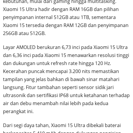
kebutuhan, mulai dari gaming hingga multitasking.
Xiaomi 15 Ultra hadir dengan RAM 16GB dan pilihan
penyimpanan internal 512GB atau 1TB, sementara
Xiaomi 15 tersedia dengan RAM 12GB dan penyimpanan
256GB atau 512GB.
Layar AMOLED berukuran 6,73 inci pada Xiaomi 15 Ultra
dan 6,36 inci pada Xiaomi 15 menawarkan resolusi tinggi
dan dukungan untuk refresh rate hingga 120 Hz.
Kecerahan puncak mencapai 3.200 nits memastikan
tampilan yang jelas bahkan di bawah sinar matahari
langsung. Fitur tambahan seperti sensor sidik jari
ultrasonik dan sertifikasi IP68 untuk ketahanan terhadap
air dan debu menambah nilai lebih pada kedua
perangkat ini.
Dari segi daya tahan, Xiaomi 15 Ultra dibekali baterai