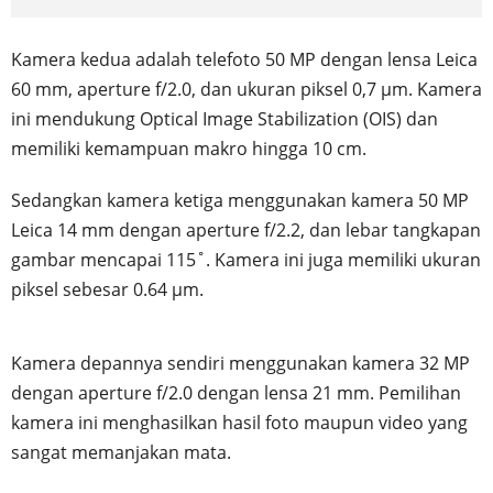
Kamera kedua adalah telefoto 50 MP dengan lensa Leica
60 mm, aperture f/2.0, dan ukuran piksel 0,7 μm. Kamera
ini mendukung Optical Image Stabilization (OIS) dan
memiliki kemampuan makro hingga 10 cm.
Sedangkan kamera ketiga menggunakan kamera 50 MP
Leica 14 mm dengan aperture f/2.2, dan lebar tangkapan
gambar mencapai 115˚. Kamera ini juga memiliki ukuran
piksel sebesar 0.64 µm.
Kamera depannya sendiri menggunakan kamera 32 MP
dengan aperture f/2.0 dengan lensa 21 mm. Pemilihan
kamera ini menghasilkan hasil foto maupun video yang
sangat memanjakan mata.