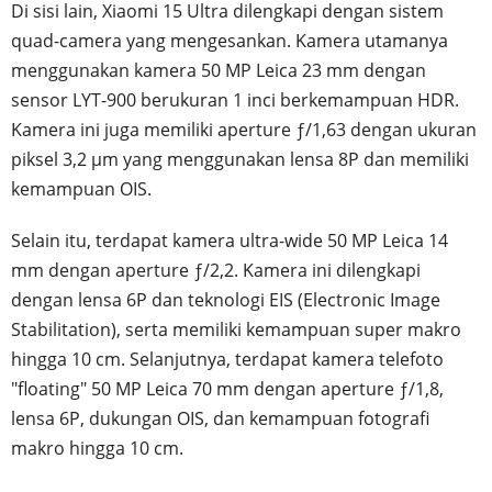
Di sisi lain, Xiaomi 15 Ultra dilengkapi dengan sistem
quad-camera yang mengesankan. Kamera utamanya
menggunakan kamera 50 MP Leica 23 mm dengan
sensor LYT-900 berukuran 1 inci berkemampuan HDR.
Kamera ini juga memiliki aperture ƒ/1,63 dengan ukuran
piksel 3,2 μm yang menggunakan lensa 8P dan memiliki
kemampuan OIS.
Selain itu, terdapat kamera ultra-wide 50 MP Leica 14
mm dengan aperture ƒ/2,2. Kamera ini dilengkapi
dengan lensa 6P dan teknologi EIS (Electronic Image
Stabilitation), serta memiliki kemampuan super makro
hingga 10 cm. Selanjutnya, terdapat kamera telefoto
"floating" 50 MP Leica 70 mm dengan aperture ƒ/1,8,
lensa 6P, dukungan OIS, dan kemampuan fotografi
makro hingga 10 cm.