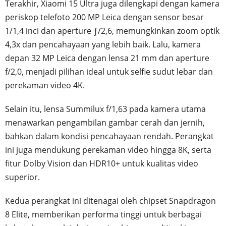
Terakhir, Xiaomi 15 Ultra juga dilengkapi dengan kamera
periskop telefoto 200 MP Leica dengan sensor besar
1/1,4 inci dan aperture ƒ/2,6, memungkinkan zoom optik
4,3x dan pencahayaan yang lebih baik. Lalu, kamera
depan 32 MP Leica dengan lensa 21 mm dan aperture
f/2,0, menjadi pilihan ideal untuk selfie sudut lebar dan
perekaman video 4K.
Selain itu, lensa Summilux f/1,63 pada kamera utama
menawarkan pengambilan gambar cerah dan jernih,
bahkan dalam kondisi pencahayaan rendah. Perangkat
ini juga mendukung perekaman video hingga 8K, serta
fitur Dolby Vision dan HDR10+ untuk kualitas video
superior.
Kedua perangkat ini ditenagai oleh chipset Snapdragon
8 Elite, memberikan performa tinggi untuk berbagai