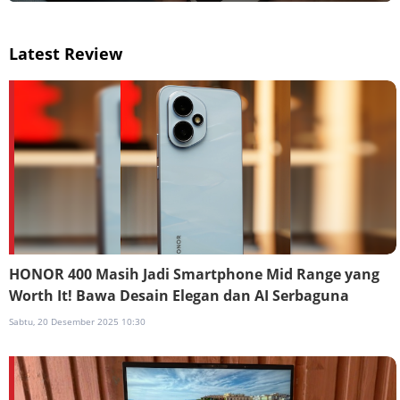
Latest Review
HONOR 400 Masih Jadi Smartphone Mid Range yang
Worth It! Bawa Desain Elegan dan AI Serbaguna
Sabtu, 20 Desember 2025 10:30