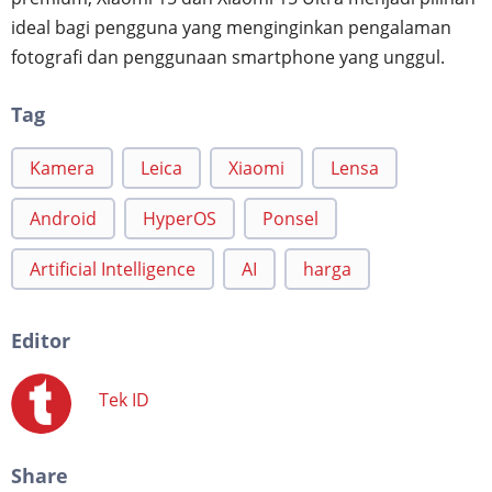
ideal bagi pengguna yang menginginkan pengalaman
fotografi dan penggunaan smartphone yang unggul.
Tag
Kamera
Leica
Xiaomi
Lensa
Android
HyperOS
Ponsel
Artificial Intelligence
AI
harga
Editor
Tek ID
Share