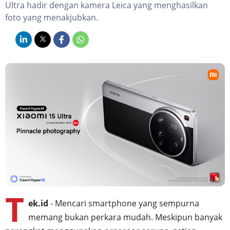
Ultra hadir dengan kamera Leica yang menghasilkan
foto yang menakjubkan.
T
ek.id
- Mencari smartphone yang sempurna
memang bukan perkara mudah. Meskipun banyak