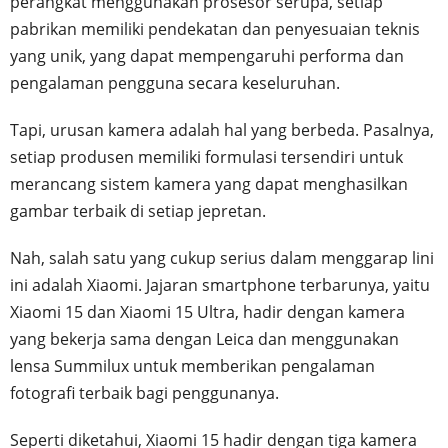
perangkat menggunakan prosesor serupa, setiap
pabrikan memiliki pendekatan dan penyesuaian teknis
yang unik, yang dapat mempengaruhi performa dan
pengalaman pengguna secara keseluruhan.
Tapi, urusan kamera adalah hal yang berbeda. Pasalnya,
setiap produsen memiliki formulasi tersendiri untuk
merancang sistem kamera yang dapat menghasilkan
gambar terbaik di setiap jepretan.
Nah, salah satu yang cukup serius dalam menggarap lini
ini adalah Xiaomi. Jajaran smartphone terbarunya, yaitu
Xiaomi 15 dan Xiaomi 15 Ultra, hadir dengan kamera
yang bekerja sama dengan Leica dan menggunakan
lensa Summilux untuk memberikan pengalaman
fotografi terbaik bagi penggunanya.
Seperti diketahui, Xiaomi 15 hadir dengan tiga kamera