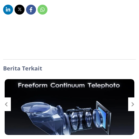
Berita Terkait