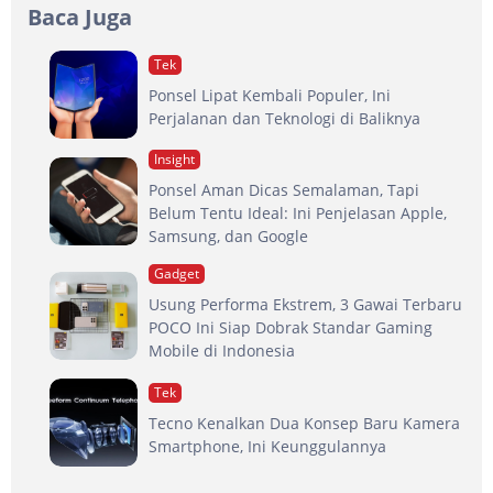
Baca Juga
Tek
Ponsel Lipat Kembali Populer, Ini
Perjalanan dan Teknologi di Baliknya
Insight
Ponsel Aman Dicas Semalaman, Tapi
Belum Tentu Ideal: Ini Penjelasan Apple,
Samsung, dan Google
Gadget
Usung Performa Ekstrem, 3 Gawai Terbaru
POCO Ini Siap Dobrak Standar Gaming
Mobile di Indonesia
Tek
Tecno Kenalkan Dua Konsep Baru Kamera
Smartphone, Ini Keunggulannya