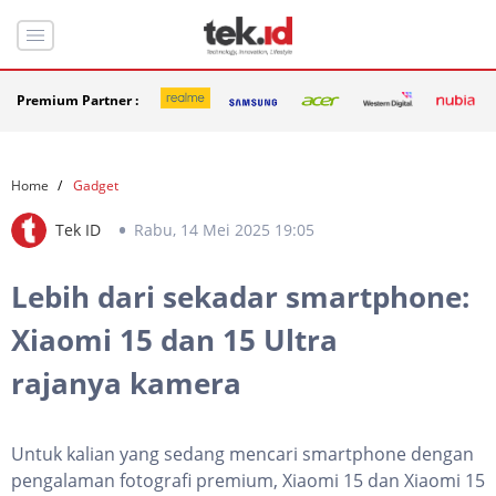
Premium Partner :
Home
Gadget
Tek ID
Rabu, 14 Mei 2025 19:05
Lebih dari sekadar smartphone:
Xiaomi 15 dan 15 Ultra
rajanya kamera
Untuk kalian yang sedang mencari smartphone dengan
pengalaman fotografi premium, Xiaomi 15 dan Xiaomi 15