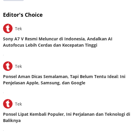
Editor's Choice
Tek
Sony A7 V Resmi Meluncur di Indonesia, Andalkan AI
Autofocus Lebih Cerdas dan Kecepatan Tinggi
.
Tek
Ponsel Aman Dicas Semalaman, Tapi Belum Tentu Ideal: Ini
Penjelasan Apple, Samsung, dan Google
.
Tek
Ponsel Lipat Kembali Populer, Ini Perjalanan dan Teknologi di
Baliknya
.