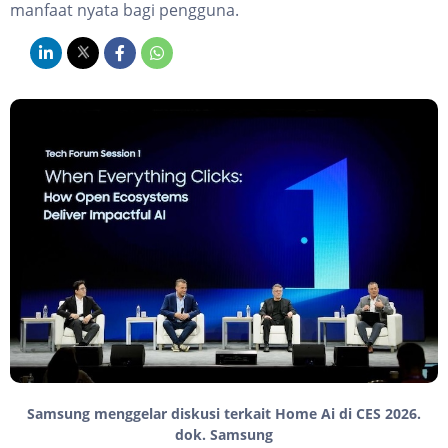
manfaat nyata bagi pengguna.
Samsung menggelar diskusi terkait Home Ai di CES 2026.
dok. Samsung