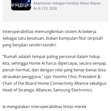
Keamanan sebagai Fondasi Masa Depan
AI di CES 2026
Interoperabilitas memungkinkan sistem AI bekerja
sebagai satu kesatuan, bukan kumpulan fitur terpisah
yang berjalan sendiri-sendiri.
“Rumah adalah tempat paling personal dalam hidup
kita, sehingga Home AI harus dipercayai, secara senyap,
penuh hormat, dan dengan nilai yang benar-benar bisa
dirasakan pengguna,” ujar Yoonho Choi, President &
Chair of the Board Home Connectivity Alliance sekaligus
Head of Strategic Alliances Samsung Electronics.
Ia mengatakan interoperabilitas lintas merek