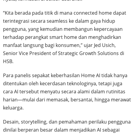
“Kita berada pada titik di mana connected home dapat
terintegrasi secara seamless ke dalam gaya hidup
pengguna, yang kemudian membangun kepercayaan
terhadap perangkat smart home dan menghadirkan
manfaat langsung bagi konsumen,” ujar Jed Usich,
Senior Vice President of Strategic Growth Solutions di
HSB.
Para panelis sepakat keberhasilan Home AI tidak hanya
ditentukan oleh kecerdasan teknologinya, tetapi juga
cara AI tersebut menyatu secara alami dalam rutinitas
harian—mulai dari memasak, bersantai, hingga merawat
keluarga.
Desain, storytelling, dan pemahaman perilaku pengguna
dinilai berperan besar dalam menjadikan AI sebagai