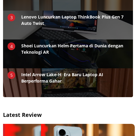
Lenovo Luncurkan Laptop ThinkBook Plus Gen 7
3
Auto Twist
Shoei Luncurkan Helm Pertama di Dunia dengan
4
Teknologi AR
Intel Arrow Lake-H: Era Baru Laptop AI
5
Berperforma Gahar
Latest Review