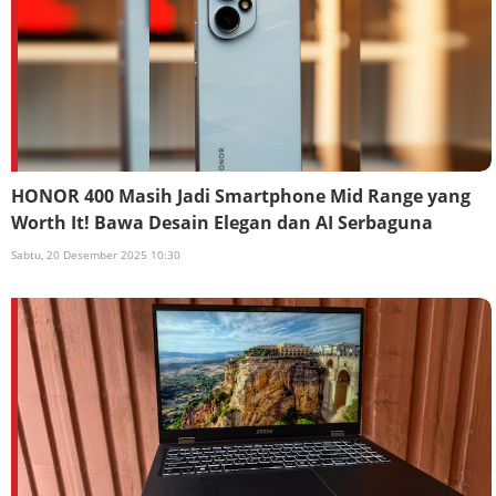
HONOR 400 Masih Jadi Smartphone Mid Range yang
Worth It! Bawa Desain Elegan dan AI Serbaguna
Sabtu, 20 Desember 2025 10:30