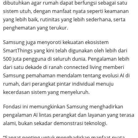
dibutuhkan agar rumah dapat berfungsi sebagai satu
sistem utuh, dengan manfaat nyata seperti keamanan
yang lebih baik, rutinitas yang lebih sederhana, serta
penghematan yang terukur.
Samsung juga menyoroti kekuatan ekosistem
SmartThings yang kini telah digunakan oleh lebih dari
500 juta pengguna di seluruh dunia. Pengalaman lebih
dari satu dekade di ranah connected living memberi
Samsung pemahaman mendalam tentang evolusi AI di
rumah, dari perangkat pintar individual menuju
kecerdasan sistem yang menyeluruh.
Fondasi ini memungkinkan Samsung menghadirkan
pengalaman AI lintas perangkat dan layanan yang terasa
alami, bukan sekadar demonstrasi teknologi.
“Sangat penting untuk menghadirkan manfaat nyata