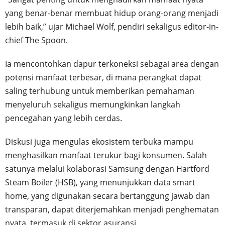
yang benar-benar membuat hidup orang-orang menjadi
lebih baik,” ujar Michael Wolf, pendiri sekaligus editor-in-
chief The Spoon.
Ia mencontohkan dapur terkoneksi sebagai area dengan
potensi manfaat terbesar, di mana perangkat dapat
saling terhubung untuk memberikan pemahaman
menyeluruh sekaligus memungkinkan langkah
pencegahan yang lebih cerdas.
Diskusi juga mengulas ekosistem terbuka mampu
menghasilkan manfaat terukur bagi konsumen. Salah
satunya melalui kolaborasi Samsung dengan Hartford
Steam Boiler (HSB), yang menunjukkan data smart
home, yang digunakan secara bertanggung jawab dan
transparan, dapat diterjemahkan menjadi penghematan
nyata, termasuk di sektor asuransi.