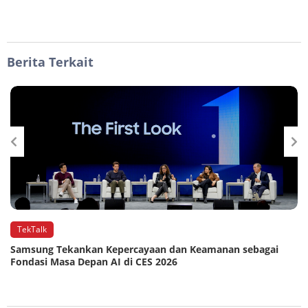
Berita Terkait
TekTalk
Samsung Tekankan Kepercayaan dan Keamanan sebagai
Fondasi Masa Depan AI di CES 2026