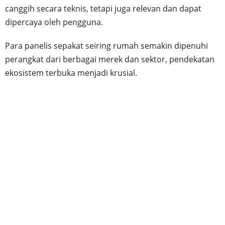
canggih secara teknis, tetapi juga relevan dan dapat
dipercaya oleh pengguna.
Para panelis sepakat seiring rumah semakin dipenuhi
perangkat dari berbagai merek dan sektor, pendekatan
ekosistem terbuka menjadi krusial.