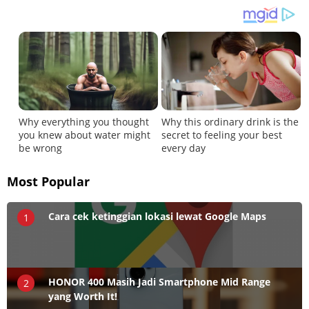
Most Popular
Cara cek ketinggian lokasi lewat Google Maps
1
HONOR 400 Masih Jadi Smartphone Mid Range
2
yang Worth It!