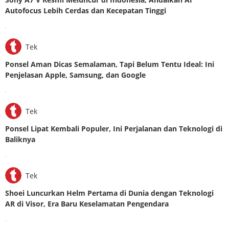
Autofocus Lebih Cerdas dan Kecepatan Tinggi
.
Tek
Ponsel Aman Dicas Semalaman, Tapi Belum Tentu Ideal: Ini
Penjelasan Apple, Samsung, dan Google
.
Tek
Ponsel Lipat Kembali Populer, Ini Perjalanan dan Teknologi di
Baliknya
.
Tek
Shoei Luncurkan Helm Pertama di Dunia dengan Teknologi
AR di Visor, Era Baru Keselamatan Pengendara
.