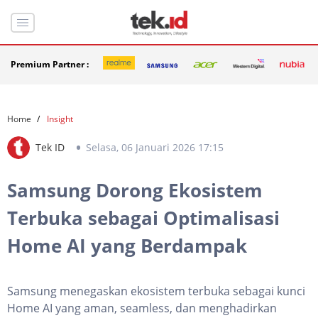
Premium Partner :
Home
Insight
Tek ID
Selasa, 06 Januari 2026 17:15
Samsung Dorong Ekosistem
Terbuka sebagai Optimalisasi
Home AI yang Berdampak
Samsung menegaskan ekosistem terbuka sebagai kunci
Home AI yang aman, seamless, dan menghadirkan