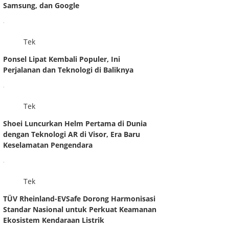
Samsung, dan Google
.
Tek
Ponsel Lipat Kembali Populer, Ini
Perjalanan dan Teknologi di Baliknya
.
Tek
Shoei Luncurkan Helm Pertama di Dunia
dengan Teknologi AR di Visor, Era Baru
Keselamatan Pengendara
.
Tek
TÜV Rheinland-EVSafe Dorong Harmonisasi
Standar Nasional untuk Perkuat Keamanan
Ekosistem Kendaraan Listrik