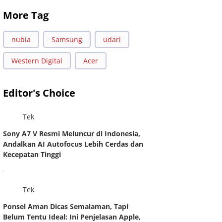
More Tag
nubia
Samsung
udari
Western Digital
Acer
Editor's Choice
Tek
Sony A7 V Resmi Meluncur di Indonesia,
Andalkan AI Autofocus Lebih Cerdas dan
Kecepatan Tinggi
.
Tek
Ponsel Aman Dicas Semalaman, Tapi
Belum Tentu Ideal: Ini Penjelasan Apple,