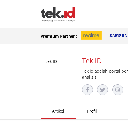
Premium Partner :
Tek ID
Tek.id adalah portal be
analisis.
Artikel
Profil