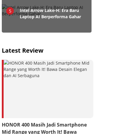
Intel Arrow Lake-H: Era Baru
5
Laptop AI Berperforma Gahar
Latest Review
HONOR 400 Masih Jadi Smartphone
Mid Range yang Worth It! Bawa