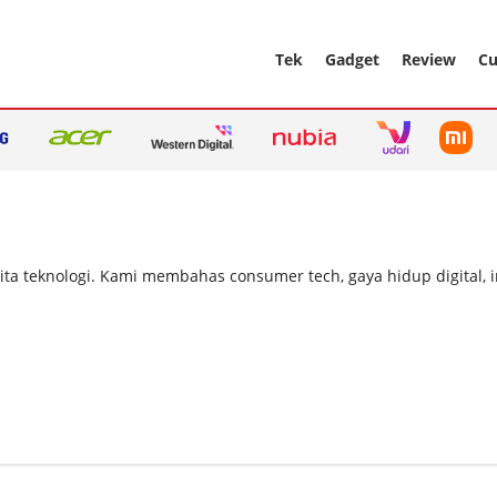
Tek
Gadget
Review
Cu
rita teknologi. Kami membahas consumer tech, gaya hidup digital, 