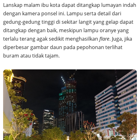
Lanskap malam ibu kota dapat ditangkap lumayan indah
dengan kamera ponsel ini. Lampu serta detail dari
gedung-gedung tinggi di sekitar langit yang gelap dapat
ditangkap dengan baik, meskipun lampu oranye yang
terlalu terang agak sedikit menghasilkan
flare
. Juga, jika
diperbesar gambar daun pada pepohonan terlihat
buram atau tidak tajam.