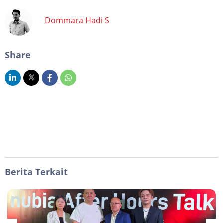
Dommara Hadi S
Share
Berita Terkait