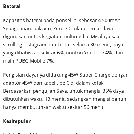
Baterai
Kapasitas baterai pada ponsel ini sebesar 4.500mAh.
Sebagaimana diklaim, Zero 20 cukup hemat daya
digunakan untuk kegiatan multimedia. Misalnya saat
scrolling Instagram dan TikTok selama 30 menit, daya
yang dihabiskan sekitar 6%, nonton YouTube 4%, dan
main PUBG Mobile 7%.
Pengisian dayanya didukung 45W Super Charge dengan
adaptor 45W dan kabel tipe C di dalam kotak.
Berdasarkan pengujian Saya, untuk mengisi 35% daya
dibutuhkan waktu 13 menit, sedangkan mengisi penuh
hanya membutuhkan waktu sekitar 56 menit.
Kesimpulan