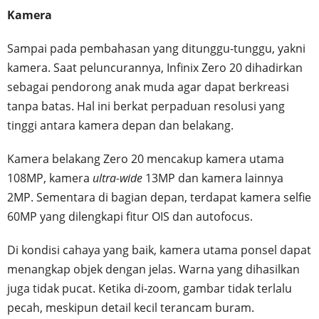
Kamera
Sampai pada pembahasan yang ditunggu-tunggu, yakni
kamera. Saat peluncurannya, Infinix Zero 20 dihadirkan
sebagai pendorong anak muda agar dapat berkreasi
tanpa batas. Hal ini berkat perpaduan resolusi yang
tinggi antara kamera depan dan belakang.
Kamera belakang Zero 20 mencakup kamera utama
108MP, kamera
ultra-wide
13MP dan kamera lainnya
2MP. Sementara di bagian depan, terdapat kamera selfie
60MP yang dilengkapi fitur OIS dan autofocus.
Di kondisi cahaya yang baik, kamera utama ponsel dapat
menangkap objek dengan jelas. Warna yang dihasilkan
juga tidak pucat. Ketika di-zoom, gambar tidak terlalu
pecah, meskipun detail kecil terancam buram.