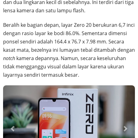
dan dua lingkaran kecil di sebelahnya. Ini terdiri dari tiga
lensa kamera dan satu lampu flash.
Beralih ke bagian depan, layar Zero 20 berukuran 6,7 inci
dengan rasio layar ke bodi 86.0%. Sementara dimensi
ponsel sendiri adalah 164.4 x 76.7 x 7.98 mm. Secara
kasat mata, bezelnya ini lumayan tebal ditambah dengan
notch
kamera depannya. Namun, secara keseluruhan
tidak mengganggu visual dalam layar karena ukuran
layarnya sendiri termasuk besar.