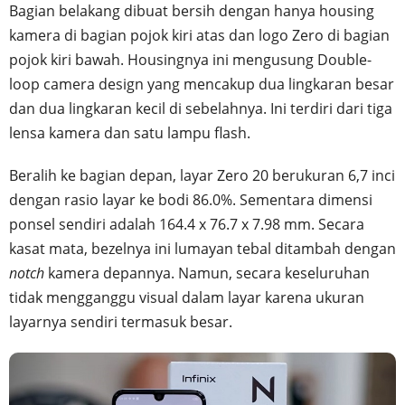
Bagian belakang dibuat bersih dengan hanya housing
kamera di bagian pojok kiri atas dan logo Zero di bagian
pojok kiri bawah. Housingnya ini mengusung Double-
loop camera design yang mencakup dua lingkaran besar
dan dua lingkaran kecil di sebelahnya. Ini terdiri dari tiga
lensa kamera dan satu lampu flash.
Beralih ke bagian depan, layar Zero 20 berukuran 6,7 inci
dengan rasio layar ke bodi 86.0%. Sementara dimensi
ponsel sendiri adalah 164.4 x 76.7 x 7.98 mm. Secara
kasat mata, bezelnya ini lumayan tebal ditambah dengan
notch
kamera depannya. Namun, secara keseluruhan
tidak mengganggu visual dalam layar karena ukuran
layarnya sendiri termasuk besar.