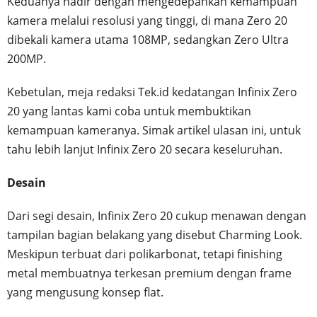
Keduanya hadir dengan mengedepankan kemampuan
kamera melalui resolusi yang tinggi, di mana Zero 20
dibekali kamera utama 108MP, sedangkan Zero Ultra
200MP.
Kebetulan, meja redaksi Tek.id kedatangan Infinix Zero
20 yang lantas kami coba untuk membuktikan
kemampuan kameranya. Simak artikel ulasan ini, untuk
tahu lebih lanjut Infinix Zero 20 secara keseluruhan.
Desain
Dari segi desain, Infinix Zero 20 cukup menawan dengan
tampilan bagian belakang yang disebut Charming Look.
Meskipun terbuat dari polikarbonat, tetapi finishing
metal membuatnya terkesan premium dengan frame
yang mengusung konsep flat.