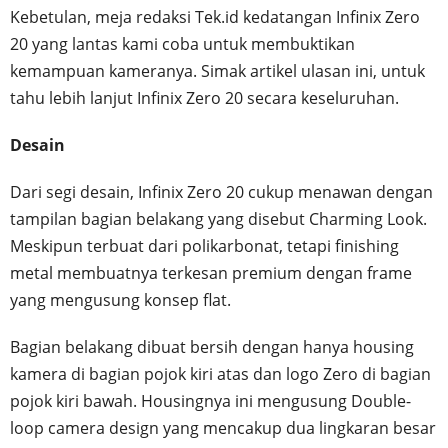
Kebetulan, meja redaksi Tek.id kedatangan Infinix Zero
20 yang lantas kami coba untuk membuktikan
kemampuan kameranya. Simak artikel ulasan ini, untuk
tahu lebih lanjut Infinix Zero 20 secara keseluruhan.
Desain
Dari segi desain, Infinix Zero 20 cukup menawan dengan
tampilan bagian belakang yang disebut Charming Look.
Meskipun terbuat dari polikarbonat, tetapi finishing
metal membuatnya terkesan premium dengan frame
yang mengusung konsep flat.
Bagian belakang dibuat bersih dengan hanya housing
kamera di bagian pojok kiri atas dan logo Zero di bagian
pojok kiri bawah. Housingnya ini mengusung Double-
loop camera design yang mencakup dua lingkaran besar