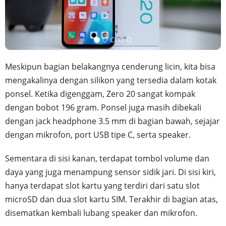
Meskipun bagian belakangnya cenderung licin, kita bisa
mengakalinya dengan silikon yang tersedia dalam kotak
ponsel. Ketika digenggam, Zero 20 sangat kompak
dengan bobot 196 gram. Ponsel juga masih dibekali
dengan jack headphone 3.5 mm di bagian bawah, sejajar
dengan mikrofon, port USB tipe C, serta speaker.
Sementara di sisi kanan, terdapat tombol volume dan
daya yang juga menampung sensor sidik jari. Di sisi kiri,
hanya terdapat slot kartu yang terdiri dari satu slot
microSD dan dua slot kartu SIM. Terakhir di bagian atas,
disematkan kembali lubang speaker dan mikrofon.