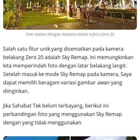
Foto malam dengan kamera utama Infinix Zero 20
Salah satu fitur unik yang disematkan pada kamera
belakang Zero 20 adalah Sky Remap. Ini memungkinkan
kita memperindah foto dengan latar belakang langit.
Setelah masuk ke mode Sky Remap pada kamera, Saya
dapat memilih beragam variasi gambar awan yang
diinginkan.
Jika Sahabat Tek belum terbayang, berikut ini
perbandingan foto yang menggunakan Sky Remap
dengan yang tidak menggunakan.