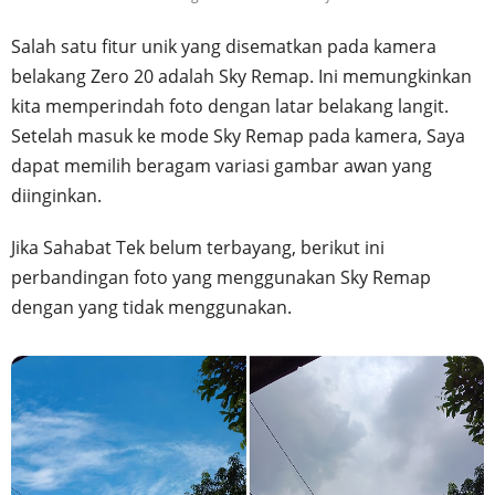
Salah satu fitur unik yang disematkan pada kamera
belakang Zero 20 adalah Sky Remap. Ini memungkinkan
kita memperindah foto dengan latar belakang langit.
Setelah masuk ke mode Sky Remap pada kamera, Saya
dapat memilih beragam variasi gambar awan yang
diinginkan.
Jika Sahabat Tek belum terbayang, berikut ini
perbandingan foto yang menggunakan Sky Remap
dengan yang tidak menggunakan.