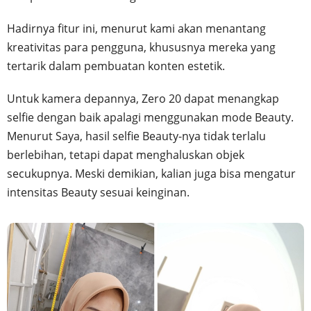
Hadirnya fitur ini, menurut kami akan menantang
kreativitas para pengguna, khususnya mereka yang
tertarik dalam pembuatan konten estetik.
Untuk kamera depannya, Zero 20 dapat menangkap
selfie dengan baik apalagi menggunakan mode Beauty.
Menurut Saya, hasil selfie Beauty-nya tidak terlalu
berlebihan, tetapi dapat menghaluskan objek
secukupnya. Meski demikian, kalian juga bisa mengatur
intensitas Beauty sesuai keinginan.