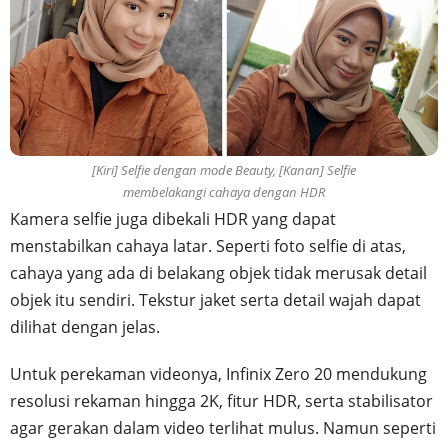
[Kiri] Selfie dengan mode Beauty, [Kanan] Selfie
membelakangi cahaya dengan HDR
Kamera selfie juga dibekali HDR yang dapat
menstabilkan cahaya latar. Seperti foto selfie di atas,
cahaya yang ada di belakang objek tidak merusak detail
objek itu sendiri. Tekstur jaket serta detail wajah dapat
dilihat dengan jelas.
Untuk perekaman videonya, Infinix Zero 20 mendukung
resolusi rekaman hingga 2K, fitur HDR, serta stabilisator
agar gerakan dalam video terlihat mulus. Namun seperti