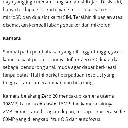
daya yang juga menampung sensor sidik jari. Di sisi kiri,
hanya terdapat slot kartu yang terdiri dari satu slot
microSD dan dua slot kartu SIM. Terakhir di bagian atas,
disematkan kembali lubang speaker dan mikrofon.
Kamera
Sampai pada pembahasan yang ditunggu-tunggu, yakni
kamera. Saat peluncurannya, Infinix Zero 20 dihadirkan
sebagai pendorong anak muda agar dapat berkreasi
tanpa batas. Hal ini berkat perpaduan resolusi yang
tinggi antara kamera depan dan belakang.
Kamera belakang Zero 20 mencakup kamera utama
108MP, kamera
ultra-wide
13MP dan kamera lainnya
2MP. Sementara di bagian depan, terdapat kamera selfie
60MP yang dilengkapi fitur OIS dan autofocus.