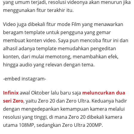
yang umum terjadi, resolusi videonya akan menurun jika
menggunakan fitur terakhir itu.
Video juga dibekali fitur mode Film yang menawarkan
beragam template untuk pengguna yang gemar
membuat konten video. Saya pun mencoba fitur ini dan
alhasil adanya template memudahkan pengeditan
konten, dari mulai memotong, menambahkan efek,
hingga audio yang relevan dengan tema.
-embed instagram-
Infinix
awal Oktober lalu baru saja
meluncurkan dua
seri Zero
, yaitu Zero 20 dan Zero Ultra. Keduanya hadir
dengan mengedepankan kemampuan kamera melalui
resolusi yang tinggi, di mana Zero 20 dibekali kamera
utama 108MP, sedangkan Zero Ultra 200MP.