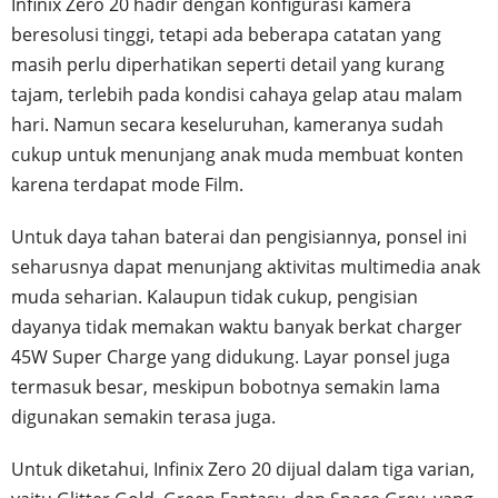
Infinix Zero 20 hadir dengan konfigurasi kamera
beresolusi tinggi, tetapi ada beberapa catatan yang
masih perlu diperhatikan seperti detail yang kurang
tajam, terlebih pada kondisi cahaya gelap atau malam
hari. Namun secara keseluruhan, kameranya sudah
cukup untuk menunjang anak muda membuat konten
karena terdapat mode Film.
Untuk daya tahan baterai dan pengisiannya, ponsel ini
seharusnya dapat menunjang aktivitas multimedia anak
muda seharian. Kalaupun tidak cukup, pengisian
dayanya tidak memakan waktu banyak berkat charger
45W Super Charge yang didukung. Layar ponsel juga
termasuk besar, meskipun bobotnya semakin lama
digunakan semakin terasa juga.
Untuk diketahui, Infinix Zero 20 dijual dalam tiga varian,