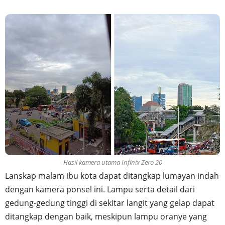
Hasil kamera utama Infinix Zero 20
Lanskap malam ibu kota dapat ditangkap lumayan indah
dengan kamera ponsel ini. Lampu serta detail dari
gedung-gedung tinggi di sekitar langit yang gelap dapat
ditangkap dengan baik, meskipun lampu oranye yang