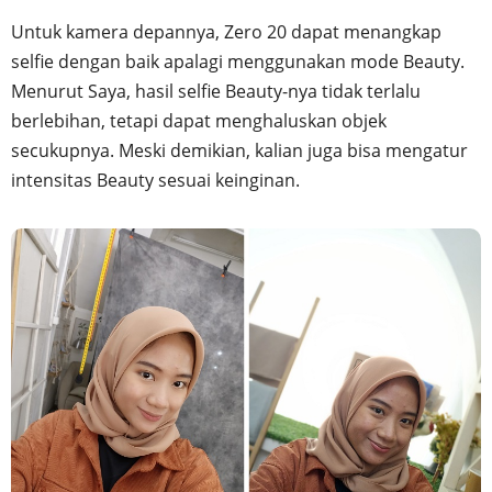
Untuk kamera depannya, Zero 20 dapat menangkap
selfie dengan baik apalagi menggunakan mode Beauty.
Menurut Saya, hasil selfie Beauty-nya tidak terlalu
berlebihan, tetapi dapat menghaluskan objek
secukupnya. Meski demikian, kalian juga bisa mengatur
intensitas Beauty sesuai keinginan.