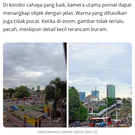
Di kondisi cahaya yang baik, kamera utama ponsel dapat
menangkap objek dengan jelas. Warna yang dihasilkan
juga tidak pucat. Ketika di-zoom, gambar tidak terlalu
pecah, meskipun detail kecil terancam buram.
Hasil kamera utama Infinix Zero 20