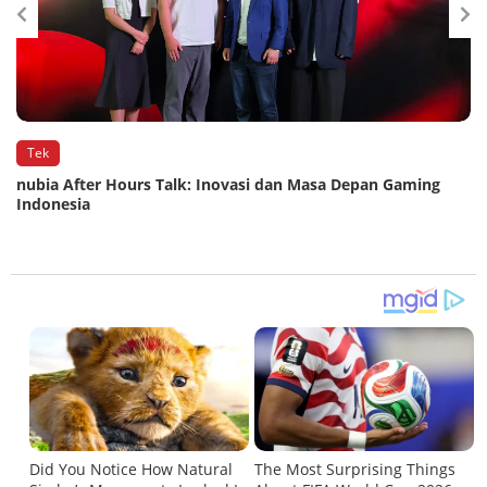
Tek
nubia After Hours Talk: Inovasi dan Masa Depan Gaming
Indonesia