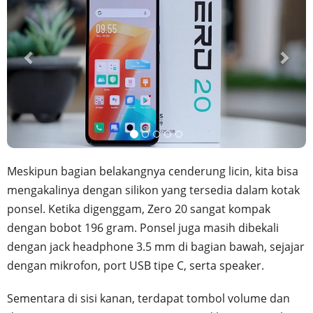
Meskipun bagian belakangnya cenderung licin, kita bisa
mengakalinya dengan silikon yang tersedia dalam kotak
ponsel. Ketika digenggam, Zero 20 sangat kompak
dengan bobot 196 gram. Ponsel juga masih dibekali
dengan jack headphone 3.5 mm di bagian bawah, sejajar
dengan mikrofon, port USB tipe C, serta speaker.
Sementara di sisi kanan, terdapat tombol volume dan