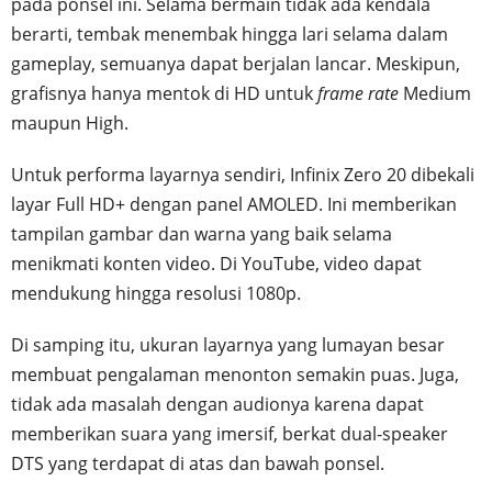
pada ponsel ini. Selama bermain tidak ada kendala
berarti, tembak menembak hingga lari selama dalam
gameplay, semuanya dapat berjalan lancar. Meskipun,
grafisnya hanya mentok di HD untuk
frame rate
Medium
maupun High.
Untuk performa layarnya sendiri, Infinix Zero 20 dibekali
layar Full HD+ dengan panel AMOLED. Ini memberikan
tampilan gambar dan warna yang baik selama
menikmati konten video. Di YouTube, video dapat
mendukung hingga resolusi 1080p.
Di samping itu, ukuran layarnya yang lumayan besar
membuat pengalaman menonton semakin puas. Juga,
tidak ada masalah dengan audionya karena dapat
memberikan suara yang imersif, berkat dual-speaker
DTS yang terdapat di atas dan bawah ponsel.