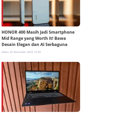
HONOR 400 Masih Jadi Smartphone
Mid Range yang Worth It! Bawa
Desain Elegan dan AI Serbaguna
Sabtu, 20 Desember 2025 10:30