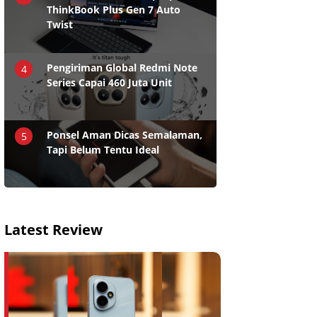
ThinkBook Plus Gen 7 Auto
Twist
Pengiriman Global Redmi Note
4
Series Capai 460 Juta Unit
Ponsel Aman Dicas Semalaman,
5
Tapi Belum Tentu Ideal
Latest Review