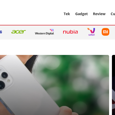
Tek
Gadget
Review
Cu