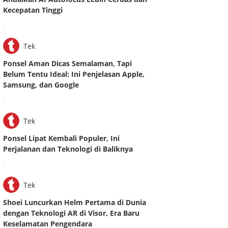
Kecepatan Tinggi
.
Tek
Ponsel Aman Dicas Semalaman, Tapi
Belum Tentu Ideal: Ini Penjelasan Apple,
Samsung, dan Google
.
Tek
Ponsel Lipat Kembali Populer, Ini
Perjalanan dan Teknologi di Baliknya
.
Tek
Shoei Luncurkan Helm Pertama di Dunia
dengan Teknologi AR di Visor, Era Baru
Keselamatan Pengendara