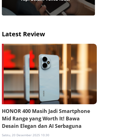
Latest Review
HONOR 400 Masih Jadi Smartphone
Mid Range yang Worth It! Bawa
Desain Elegan dan AI Serbaguna
Sabtu, 20 Desember 2025 10:30