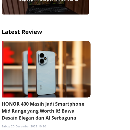
Latest Review
HONOR 400 Masih Jadi Smartphone
Mid Range yang Worth It! Bawa
Desain Elegan dan AI Serbaguna
Sabtu, 20 Desember 2025 10:30