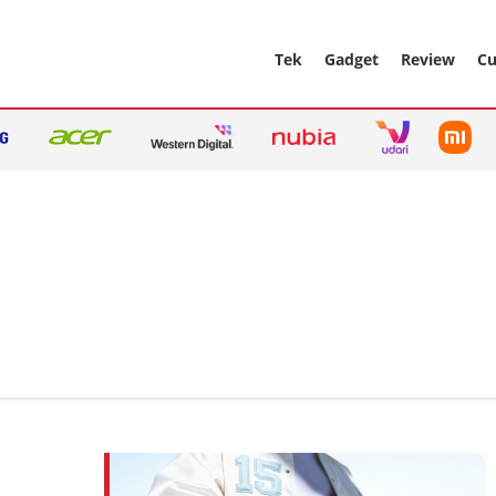
Tek
Gadget
Review
Cu