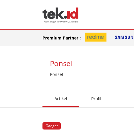
Premium Partner :
Ponsel
Ponsel
Artikel
Profil
Gadget