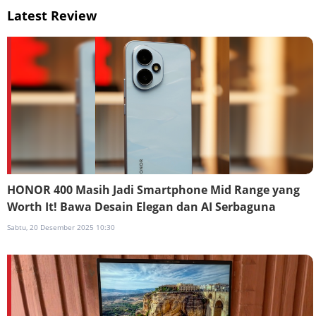
Latest Review
HONOR 400 Masih Jadi Smartphone Mid Range yang
Worth It! Bawa Desain Elegan dan AI Serbaguna
Sabtu, 20 Desember 2025 10:30