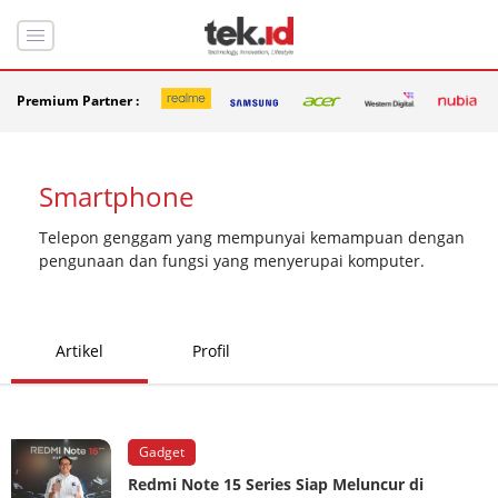
Premium Partner :
Smartphone
Telepon genggam yang mempunyai kemampuan dengan
pengunaan dan fungsi yang menyerupai komputer.
Artikel
Profil
Gadget
Redmi Note 15 Series Siap Meluncur di