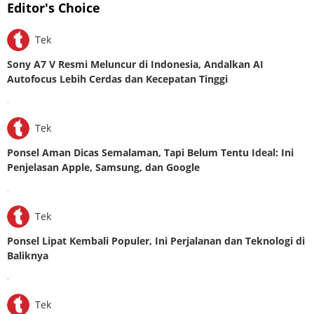
Editor's Choice
Tek
Sony A7 V Resmi Meluncur di Indonesia, Andalkan AI
Autofocus Lebih Cerdas dan Kecepatan Tinggi
.
Tek
Ponsel Aman Dicas Semalaman, Tapi Belum Tentu Ideal: Ini
Penjelasan Apple, Samsung, dan Google
.
Tek
Ponsel Lipat Kembali Populer, Ini Perjalanan dan Teknologi di
Baliknya
.
Tek