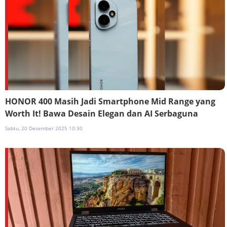
HONOR 400 Masih Jadi Smartphone Mid Range yang
Worth It! Bawa Desain Elegan dan AI Serbaguna
Sabtu, 20 Desember 2025 10:30