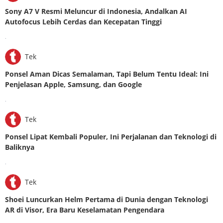
Sony A7 V Resmi Meluncur di Indonesia, Andalkan AI
Autofocus Lebih Cerdas dan Kecepatan Tinggi
.
Tek
Ponsel Aman Dicas Semalaman, Tapi Belum Tentu Ideal: Ini
Penjelasan Apple, Samsung, dan Google
.
Tek
Ponsel Lipat Kembali Populer, Ini Perjalanan dan Teknologi di
Baliknya
.
Tek
Shoei Luncurkan Helm Pertama di Dunia dengan Teknologi
AR di Visor, Era Baru Keselamatan Pengendara