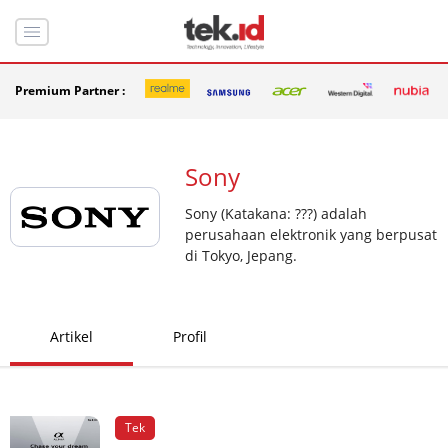
Premium Partner :
Sony
Sony (Katakana: ???) adalah
perusahaan elektronik yang berpusat
di Tokyo, Jepang.
Artikel
Profil
Tek