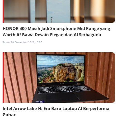
HONOR 400 Masih Jadi Smartphone Mid Range yang
Worth It! Bawa Desain Elegan dan AI Serbaguna
Sabtu, 20 Desember 2025 10:30
Intel Arrow Lake-H: Era Baru Laptop AI Berperforma
Gahar