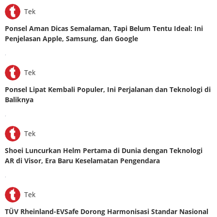
Tek
Ponsel Aman Dicas Semalaman, Tapi Belum Tentu Ideal: Ini
Penjelasan Apple, Samsung, dan Google
.
Tek
Ponsel Lipat Kembali Populer, Ini Perjalanan dan Teknologi di
Baliknya
.
Tek
Shoei Luncurkan Helm Pertama di Dunia dengan Teknologi
AR di Visor, Era Baru Keselamatan Pengendara
.
Tek
TÜV Rheinland-EVSafe Dorong Harmonisasi Standar Nasional