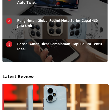
Auto Twist
Pengiriman Global Redmi Note Series Capai 460
4
Juta Unit
Ponsel Aman Dicas Semalaman, Tapi Belum Tentu
5
Ideal
Latest Review