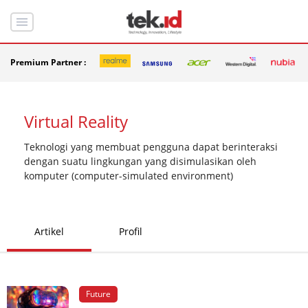
Premium Partner :
Virtual Reality
Teknologi yang membuat pengguna dapat berinteraksi
dengan suatu lingkungan yang disimulasikan oleh
komputer (computer-simulated environment)
Artikel
Profil
Future