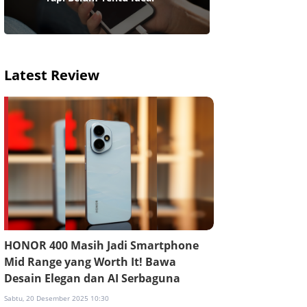
Latest Review
HONOR 400 Masih Jadi Smartphone
Mid Range yang Worth It! Bawa
Desain Elegan dan AI Serbaguna
Sabtu, 20 Desember 2025 10:30