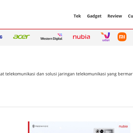
Tek
Gadget
Review
Cu
t telekomunikasi dan solusi jaringan telekomunikasi yang bermar