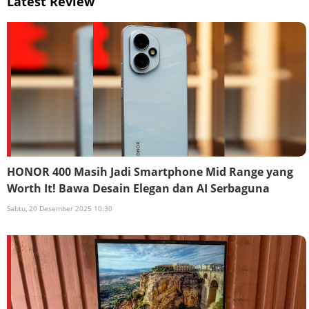
Latest Review
HONOR 400 Masih Jadi Smartphone Mid Range yang
Worth It! Bawa Desain Elegan dan AI Serbaguna
Sabtu, 20 Desember 2025 10:30