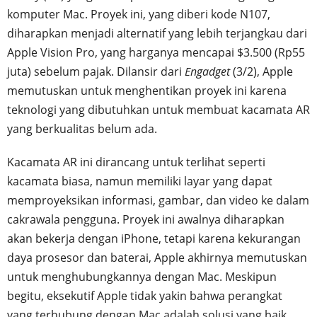
komputer Mac. Proyek ini, yang diberi kode N107,
diharapkan menjadi alternatif yang lebih terjangkau dari
Apple Vision Pro, yang harganya mencapai $3.500 (Rp55
juta) sebelum pajak. Dilansir dari
Engadget
(3/2), Apple
memutuskan untuk menghentikan proyek ini karena
teknologi yang dibutuhkan untuk membuat kacamata AR
yang berkualitas belum ada.
Kacamata AR ini dirancang untuk terlihat seperti
kacamata biasa, namun memiliki layar yang dapat
memproyeksikan informasi, gambar, dan video ke dalam
cakrawala pengguna. Proyek ini awalnya diharapkan
akan bekerja dengan iPhone, tetapi karena kekurangan
daya prosesor dan baterai, Apple akhirnya memutuskan
untuk menghubungkannya dengan Mac. Meskipun
begitu, eksekutif Apple tidak yakin bahwa perangkat
yang terhubung dengan Mac adalah solusi yang baik,