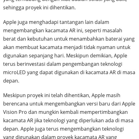
sehingga proyek ini dihentikan.
Apple juga menghadapi tantangan lain dalam
mengembangkan kacamata AR ini, seperti masalah
berat dan kebutuhan untuk menambahkan baterai yang
akan membuat kacamata menjadi tidak nyaman untuk
digunakan sepanjang hari. Meskipun demikian, Apple
terus berinvestasi dalam pengembangan teknologi
microLED yang dapat digunakan di kacamata AR di masa
depan.
Meskipun proyek ini telah dihentikan, Apple masih
berencana untuk mengembangkan versi baru dari Apple
Vision Pro dan mungkin kembali mempertimbangkan
kacamata AR jika teknologi yang diperlukan ada di masa
depan. Apple juga terus mengembangkan teknologi
yang digunakan dalam proyek kacamata AR yang