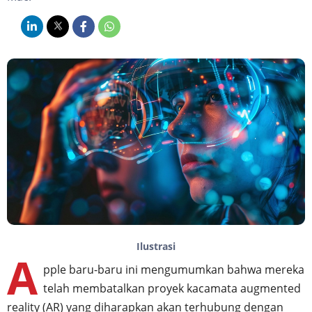
Ilustrasi
A
pple baru-baru ini mengumumkan bahwa mereka
telah membatalkan proyek kacamata augmented
reality (AR) yang diharapkan akan terhubung dengan