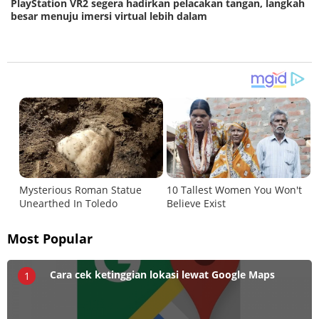
PlayStation VR2 segera hadirkan pelacakan tangan, langkah
besar menuju imersi virtual lebih dalam
Most Popular
Cara cek ketinggian lokasi lewat Google Maps
1