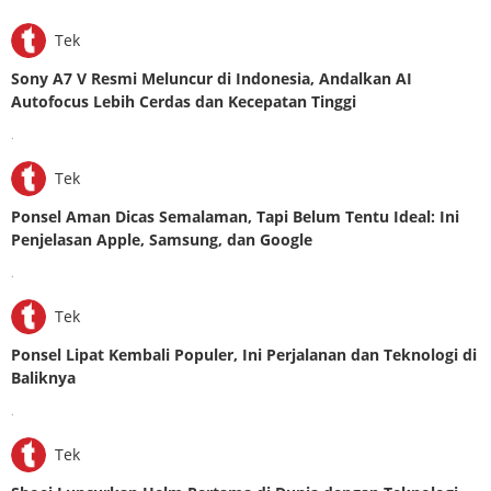
Tek
Sony A7 V Resmi Meluncur di Indonesia, Andalkan AI
Autofocus Lebih Cerdas dan Kecepatan Tinggi
.
Tek
Ponsel Aman Dicas Semalaman, Tapi Belum Tentu Ideal: Ini
Penjelasan Apple, Samsung, dan Google
.
Tek
Ponsel Lipat Kembali Populer, Ini Perjalanan dan Teknologi di
Baliknya
.
Tek