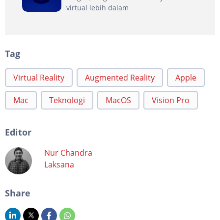
virtual lebih dalam
Tag
Virtual Reality
Augmented Reality
Apple
Mac
Teknologi
MacOS
Vision Pro
Editor
Nur Chandra
Laksana
Share