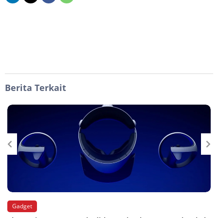
Berita Terkait
Gadget