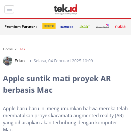
Premium Partner :
Home
Tek
Erlan
Selasa, 04 Februari 2025 10:09
Apple suntik mati proyek AR
berbasis Mac
Apple baru-baru ini mengumumkan bahwa mereka telah
membatalkan proyek kacamata augmented reality (AR)
yang diharapkan akan terhubung dengan komputer
Mac.