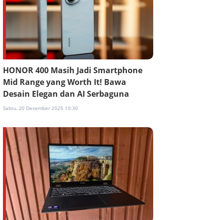
HONOR 400 Masih Jadi Smartphone
Mid Range yang Worth It! Bawa
Desain Elegan dan AI Serbaguna
Sabtu, 20 Desember 2025 10:30