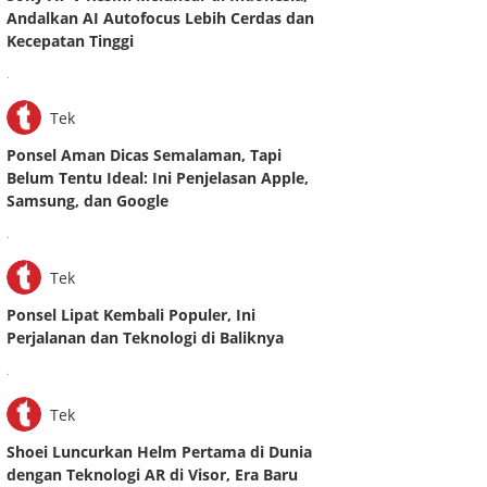
Andalkan AI Autofocus Lebih Cerdas dan
Kecepatan Tinggi
.
Tek
Ponsel Aman Dicas Semalaman, Tapi
Belum Tentu Ideal: Ini Penjelasan Apple,
Samsung, dan Google
.
Tek
Ponsel Lipat Kembali Populer, Ini
Perjalanan dan Teknologi di Baliknya
.
Tek
Shoei Luncurkan Helm Pertama di Dunia
dengan Teknologi AR di Visor, Era Baru