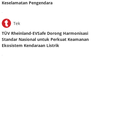
Keselamatan Pengendara
.
Tek
TÜV Rheinland-EVSafe Dorong Harmonisasi
Standar Nasional untuk Perkuat Keamanan
Ekosistem Kendaraan Listrik
.