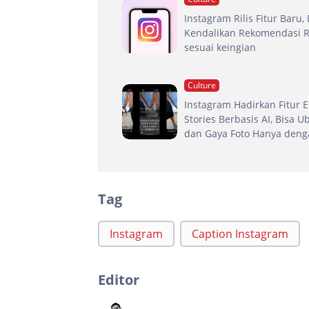
Instagram Rilis Fitur Baru,
Kendalikan Rekomendasi R
sesuai keingian
Culture
Instagram Hadirkan Fitur E
Stories Berbasis AI, Bisa U
dan Gaya Foto Hanya deng
Tag
Instagram
Caption Instagram
Editor