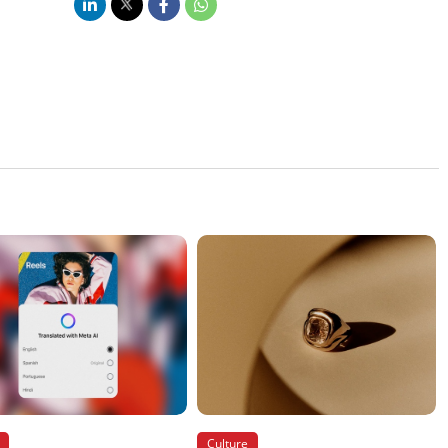
Culture