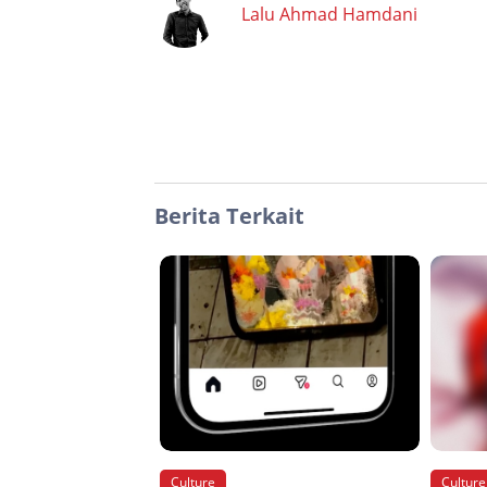
Lalu Ahmad Hamdani
Berita Terkait
Culture
Culture