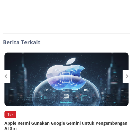
Berita Terkait
Tek
Apple Resmi Gunakan Google Gemini untuk Pengembangan
AI Siri