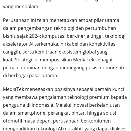
yang mendalam.
Perusahaan ini telah menetapkan empat pilar utama
dalam pengembangan teknologi dan pertumbuhan
bisnis sejak 2024: komputasi berkinerja tinggi, teknologi
akselerator AI terkemuka, nirkabel dan konektivitas
canggih, serta kemitraan ekosistem global yang
kuat. Strategi ini memposisikan MediaTek sebagai
pemain dominan dengan memegang posisi nomor satu
di berbagai pasar utama.
MediaTek menegaskan posisinya sebagai pemain kunci
yang membawa pengalaman teknologi premium kepada
pengguna di Indonesia. Melalui inovasi berkelanjutan
dalam smartphone, perangkat pintar, hingga solusi
otomotif masa depan, perusahaan berkomitmen
menghadirkan teknologi AI mutakhir yang dapat diakses