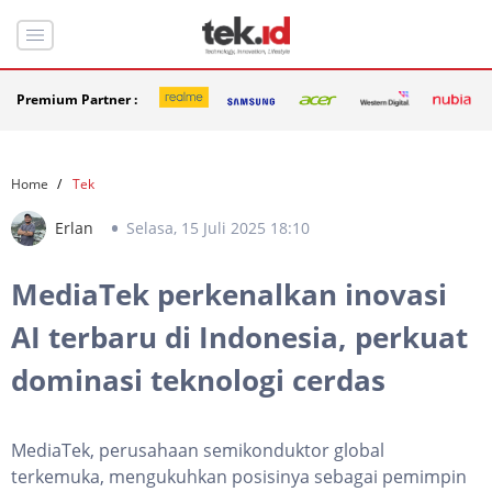
Premium Partner :
Home
Tek
Erlan
Selasa, 15 Juli 2025 18:10
MediaTek perkenalkan inovasi
AI terbaru di Indonesia, perkuat
dominasi teknologi cerdas
MediaTek, perusahaan semikonduktor global
terkemuka, mengukuhkan posisinya sebagai pemimpin