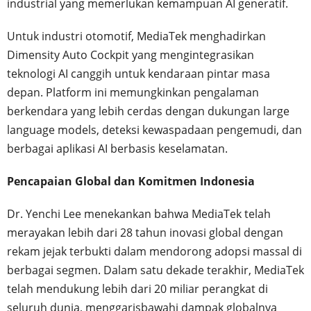
industrial yang memerlukan kemampuan AI generatif.
Untuk industri otomotif, MediaTek menghadirkan
Dimensity Auto Cockpit yang mengintegrasikan
teknologi AI canggih untuk kendaraan pintar masa
depan. Platform ini memungkinkan pengalaman
berkendara yang lebih cerdas dengan dukungan large
language models, deteksi kewaspadaan pengemudi, dan
berbagai aplikasi AI berbasis keselamatan.
Pencapaian Global dan Komitmen Indonesia
Dr. Yenchi Lee menekankan bahwa MediaTek telah
merayakan lebih dari 28 tahun inovasi global dengan
rekam jejak terbukti dalam mendorong adopsi massal di
berbagai segmen. Dalam satu dekade terakhir, MediaTek
telah mendukung lebih dari 20 miliar perangkat di
seluruh dunia, menggarisbawahi dampak globalnya