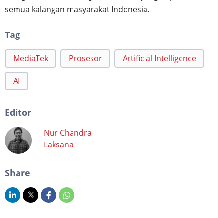
semua kalangan masyarakat Indonesia.
Tag
MediaTek
Prosesor
Artificial Intelligence
AI
Editor
Nur Chandra
Laksana
Share