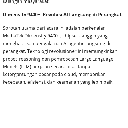
kalangan masyarakat.
Dimensity 9400+: Revolusi AI Langsung di Perangkat
Sorotan utama dari acara ini adalah perkenalan
MediaTek Dimensity 9400+, chipset canggih yang
menghadirkan pengalaman AI agentic langsung di
perangkat. Teknologi revolusioner ini memungkinkan
proses reasoning dan pemrosesan Large Language
Models (LLM) berjalan secara lokal tanpa
ketergantungan besar pada cloud, memberikan
kecepatan, efisiensi, dan keamanan yang lebih baik.