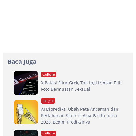
Baca Juga
Culture
X Batasi Fitur Grok, Tak Lagi Izinkan Edit
Foto Bermuatan Seksual
Insight
AI Diprediksi Ubah Peta Ancaman dan
Pertahanan Siber di Asia Pasifik pada
2026, Begini Prediksinya
Culture