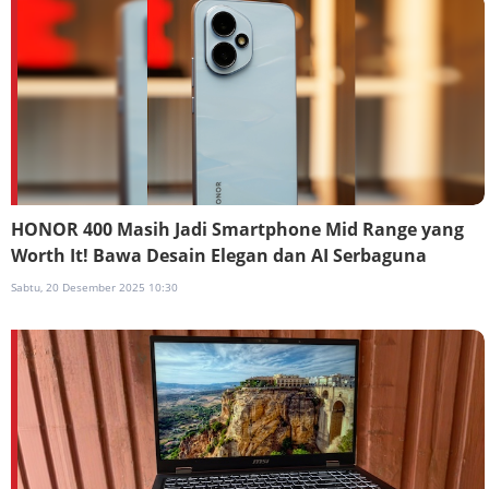
HONOR 400 Masih Jadi Smartphone Mid Range yang
Worth It! Bawa Desain Elegan dan AI Serbaguna
Sabtu, 20 Desember 2025 10:30