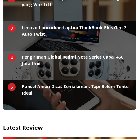
yang Worth It!
Lenovo Luncurkan Laptop ThinkBook Plus Gen 7
3
Auto Twist
Pengiriman Global Redmi Note Series Capai 460
4
Juta Unit
Ponsel Aman Dicas Semalaman, Tapi Belum Tentu
5
Ideal
Latest Review