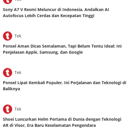
Sony A7 V Resmi Meluncur di Indonesia, Andalkan AI
Autofocus Lebih Cerdas dan Kecepatan Tinggi
.
Tek
Ponsel Aman Dicas Semalaman, Tapi Belum Tentu Ideal: Ini
Penjelasan Apple, Samsung, dan Google
.
Tek
Ponsel Lipat Kembali Populer, Ini Perjalanan dan Teknologi di
Baliknya
.
Tek
Shoei Luncurkan Helm Pertama di Dunia dengan Teknologi
AR di Visor, Era Baru Keselamatan Pengendara