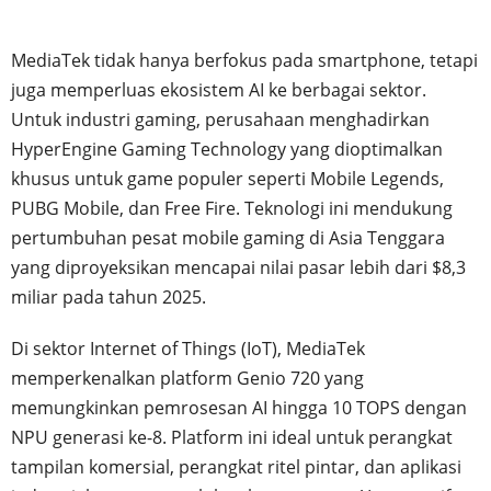
MediaTek tidak hanya berfokus pada smartphone, tetapi
juga memperluas ekosistem AI ke berbagai sektor.
Untuk industri gaming, perusahaan menghadirkan
HyperEngine Gaming Technology yang dioptimalkan
khusus untuk game populer seperti Mobile Legends,
PUBG Mobile, dan Free Fire. Teknologi ini mendukung
pertumbuhan pesat mobile gaming di Asia Tenggara
yang diproyeksikan mencapai nilai pasar lebih dari $8,3
miliar pada tahun 2025.
Di sektor Internet of Things (IoT), MediaTek
memperkenalkan platform Genio 720 yang
memungkinkan pemrosesan AI hingga 10 TOPS dengan
NPU generasi ke-8. Platform ini ideal untuk perangkat
tampilan komersial, perangkat ritel pintar, dan aplikasi