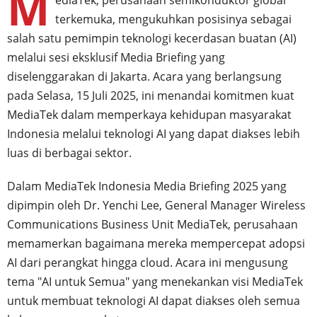
M
terkemuka, mengukuhkan posisinya sebagai
salah satu pemimpin teknologi kecerdasan buatan (AI)
melalui sesi eksklusif Media Briefing yang
diselenggarakan di Jakarta. Acara yang berlangsung
pada Selasa, 15 Juli 2025, ini menandai komitmen kuat
MediaTek dalam memperkaya kehidupan masyarakat
Indonesia melalui teknologi AI yang dapat diakses lebih
luas di berbagai sektor.
Dalam MediaTek Indonesia Media Briefing 2025 yang
dipimpin oleh Dr. Yenchi Lee, General Manager Wireless
Communications Business Unit MediaTek, perusahaan
memamerkan bagaimana mereka mempercepat adopsi
AI dari perangkat hingga cloud. Acara ini mengusung
tema "AI untuk Semua" yang menekankan visi MediaTek
untuk membuat teknologi AI dapat diakses oleh semua